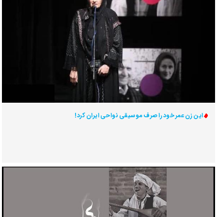
این زن عمر خود را صرف موسیقی نواحی ایران کرد!