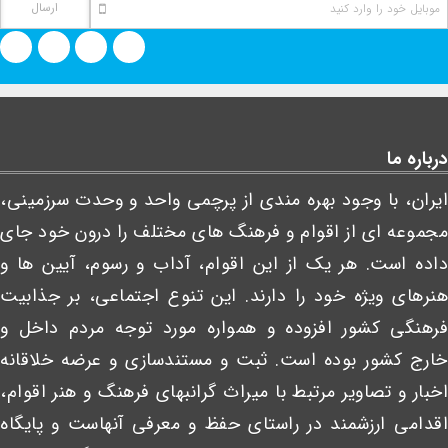
درباره ما
ایران، با وجود بهره مندی از پرچمی واحد و وحدت سرزمینی،
مجموعه ای از اقوام و فرهنگ های مختلف را درون خود جای
داده است. هر یک از این اقوام، آداب و رسوم، آیین ها و
هنرهای ویژه خود را دارند. این تنوع اجتماعی، بر جذابیت
فرهنگی کشور افزوده و همواره مورد توجه مردم داخل و
خارج کشور بوده است. ثبت و مستندسازی و عرضه خلاقانه
اخبار و تصاویر مرتبط با میراث گرانبهای فرهنگ و هنر اقوام،
اقدامی ارزشمند در راستای حفظ و معرفی آنهاست و پایگاه