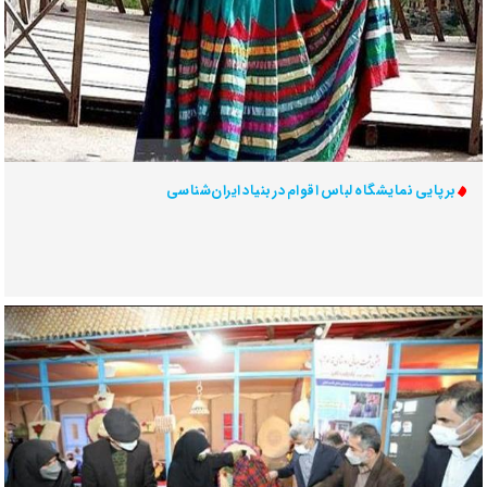
برپایی نمایشگاه لباس اقوام در بنیاد ایران‌شناسی