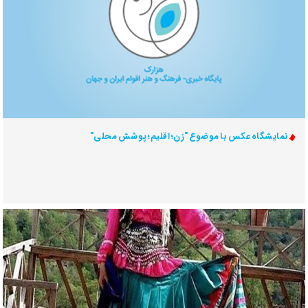
نمایشگاه عکس با موضوع "زن؛ اقلیم؛ پوشش محلی"