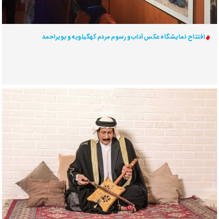
افتتاح نمایشگاه عکس آداب و رسوم مردم کهگیلویه و بویراحمد