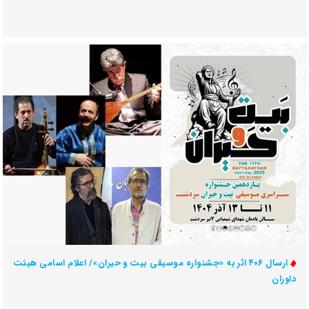
ارسال ۴۰۶ اثر به «جشنواره موسیقی بیت و حیران»/ اعلام اسامی هیئت
داوران