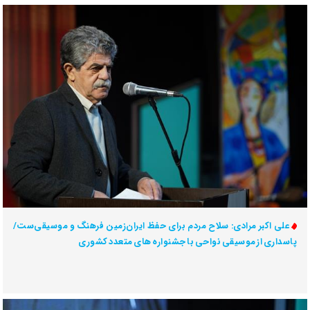
علی اکبر مرادی: سلاح مردم برای حفظ ایران‌زمین فرهنگ و موسیقی‌ست/
پاسداری از موسیقی نواحی با جشنواره های متعدد کشوری