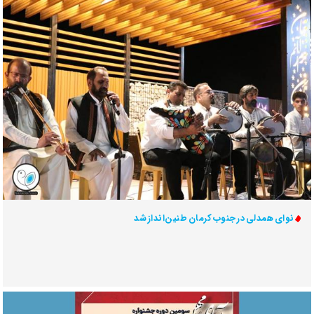
نوای همدلی در جنوب کرمان طنین‌انداز شد