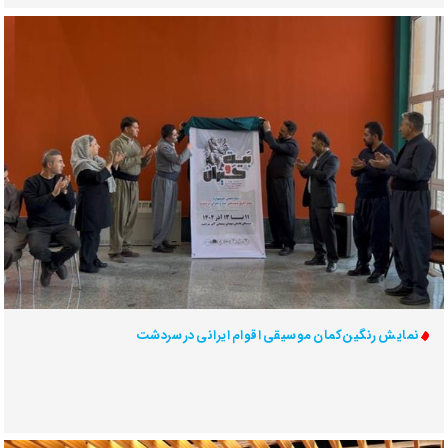
نمایش رنگین‌کمان موسیقی اقوام ایرانی در سردشت