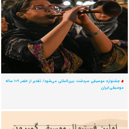
جشنواره موسیقی سردشت بین‌المللی می‌شود/ تقدیر از خضر ۱۰۹ ساله
موسیقی ایران