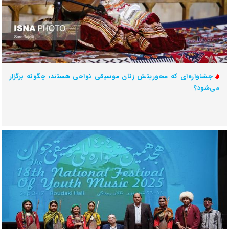
جشنواره‌ای که محوریتش زنان موسیقی نواحی هستند، چگونه برگزار
می‌شود؟