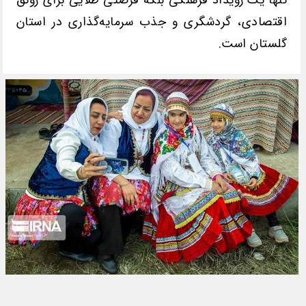
اقتصادی، گردشگری و جذب سرمایه‌گذاری در استان
گلستان است.