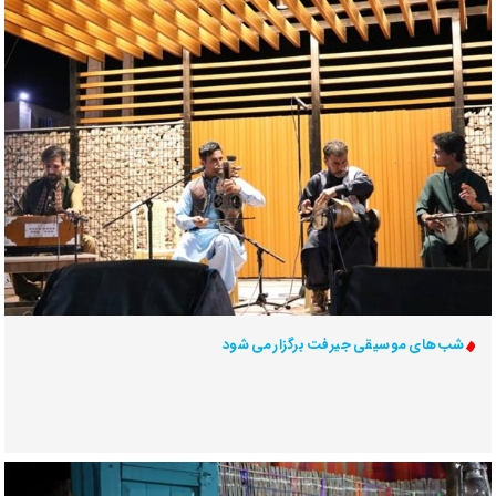
شب‌های موسیقی جیرفت برگزار می شود