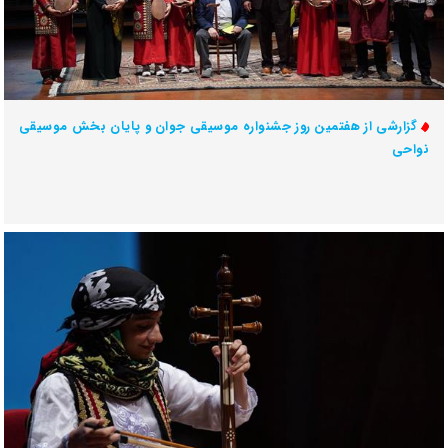
گزارشی از هفتمین روز جشنواره موسیقی جوان و پایان بخش موسیقی
نواحی