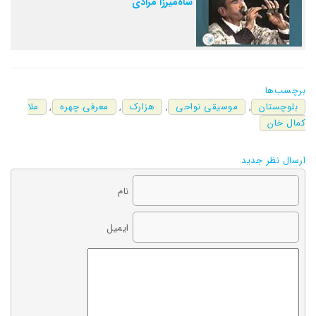
شاه‌میرزا مرادی
برچسب‌ها
بلوچستان
,
موسیقی نواحی
,
هزارک
,
معرفی چهره
,
ملا
کمال خان
ارسال نظر جدید
نام
ایمیل