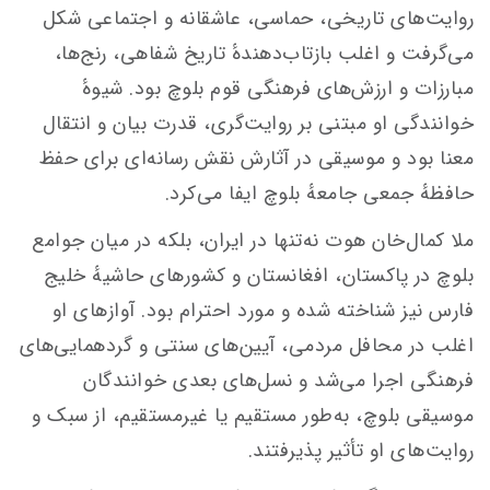
روایت‌های تاریخی، حماسی، عاشقانه و اجتماعی شکل
می‌گرفت و اغلب بازتاب‌دهندهٔ تاریخ شفاهی، رنج‌ها،
مبارزات و ارزش‌های فرهنگی قوم بلوچ بود. شیوهٔ
خوانندگی او مبتنی بر روایت‌گری، قدرت بیان و انتقال
معنا بود و موسیقی در آثارش نقش رسانه‌ای برای حفظ
حافظهٔ جمعی جامعهٔ بلوچ ایفا می‌کرد.
ملا کمال‌خان هوت نه‌تنها در ایران، بلکه در میان جوامع
بلوچ در پاکستان، افغانستان و کشورهای حاشیهٔ خلیج
فارس نیز شناخته شده و مورد احترام بود. آوازهای او
اغلب در محافل مردمی، آیین‌های سنتی و گردهمایی‌های
فرهنگی اجرا می‌شد و نسل‌های بعدی خوانندگان
موسیقی بلوچ، به‌طور مستقیم یا غیرمستقیم، از سبک و
روایت‌های او تأثیر پذیرفتند.