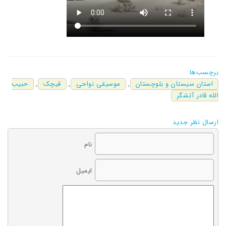
برچسب‌ها
استان سیستان و بلوچستان
,
موسیقی نواحی
,
قیچک
,
حبیب
الله قادر آتشگر
ارسال نظر جدید
نام
ایمیل