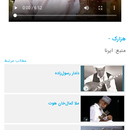
هزارک -
منبع: ایرنا
مطالب مرتبط
دلدار رسول‌زاده
ملا کمال‌خان هوت