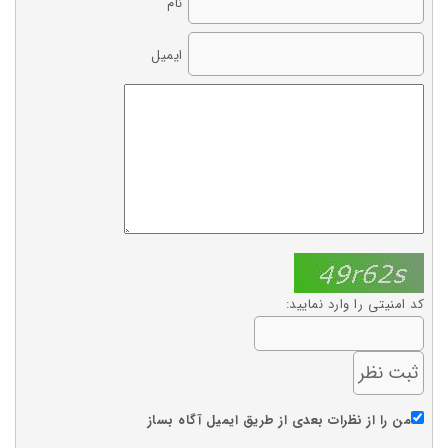
نام
ایمیل
کد امنیتی را وارد نمایید:
من را از نظرات بعدی از طریق ایمیل آگاه بساز