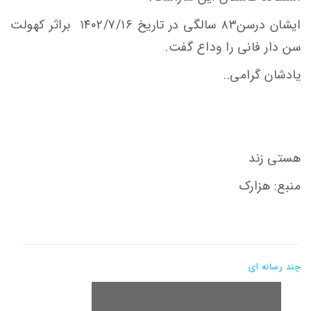
ایشان درسن۸۳ سالگی در تاریخ ۱۴۰۲/۷/۱۶ براثر کهولت
سن دار فانی را وداع گفت.
یادشان گرامی..
هستی زند
منبع: هزارک
چند رسانه ای