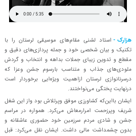
هزارک -
استاد لشنی مقام‌های موسیقی لرستان را با
تکنیک و بیان شخصی خود و جمله پردازی‌های دقیق و
مقطع و تدوین زیبای جملات بداهه و انتخاب و گردش
ملودی‌های جذاب و متناسب بارسوم جشن وعزا که
درسرنانوازی لرستان ازاهمیت ویژه‌ایی برخوردار است
درنهایت پختگی می‌نواختند.
ایشان بااین‌که کشاورزی موفق وپرتلاش بود واز این شغل
شریف وپرزحمت امرارمعاش می‌کرد. همواره در مراسم
جشن و شادی مردم سرزمین خود حضوری عاشقانه و
بدون چشمداشت مالی داشت.
ایشان نقل می‌کرد: قبل