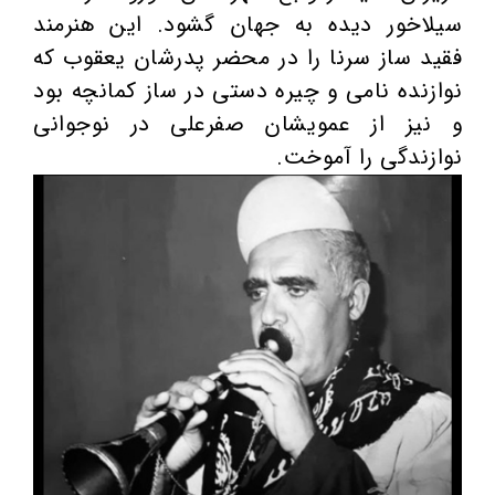
سیلاخور دیده به جهان گشود. این هنرمند
فقید ساز سرنا را در محضر پدرشان یعقوب که
نوازنده نامی و چیره دستی در ساز کمانچه بود
و نیز از عمویشان صفرعلی در نوجوانی
نوازندگی را آموخت.