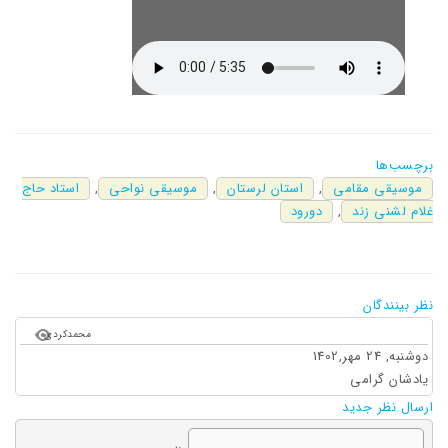
برچسب‌ها
موسیقی مقامی
,
استان لرستان
,
موسیقی نواحی
,
استاد حاج
غلام لشنی زند
,
دورود
نظر بینندگان
محمدکردی
دوشنبه, 24 مهر,1402
یادشان گرامی
ارسال نظر جدید