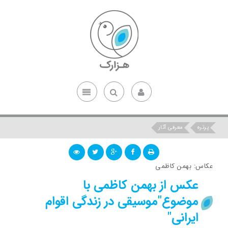
پرتره
معرفی آثار
عکاس: بهمن کاظمی
عکس از بهمن کاظمی با
موضوع"موسیقی در زندگی اقوام
ایرانی"