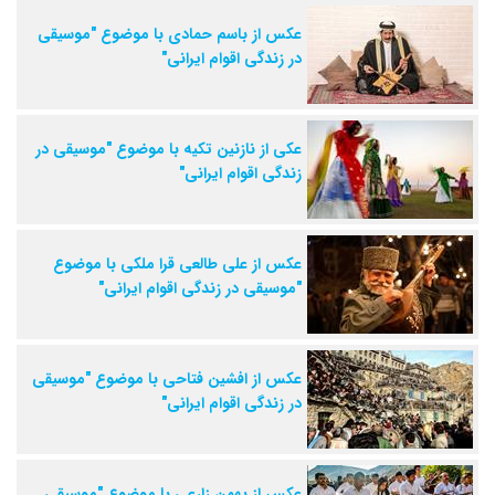
عکس از باسم حمادی با موضوع "موسیقی
در زندگی اقوام ایرانی"
عکی از نازنین تکیه با موضوع "موسیقی در
زندگی اقوام ایرانی"
عکس از علی طالعی قرا ملکی با موضوع
"موسیقی در زندگی اقوام ایرانی"
عکس از افشین فتاحی با موضوع "موسیقی
در زندگی اقوام ایرانی"
عکس از بهمن زارعی با موضوع "موسیقی