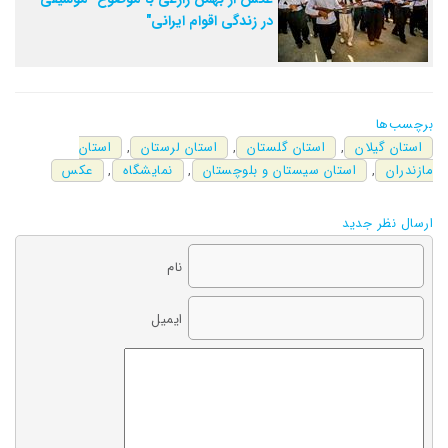
در زندگی اقوام ایرانی"
برچسب‌ها
استان گیلان
,
استان گلستان
,
استان لرستان
,
استان
مازندران
,
استان سیستان و بلوچستان
,
نمایشگاه
,
عکس
ارسال نظر جدید
نام
ایمیل