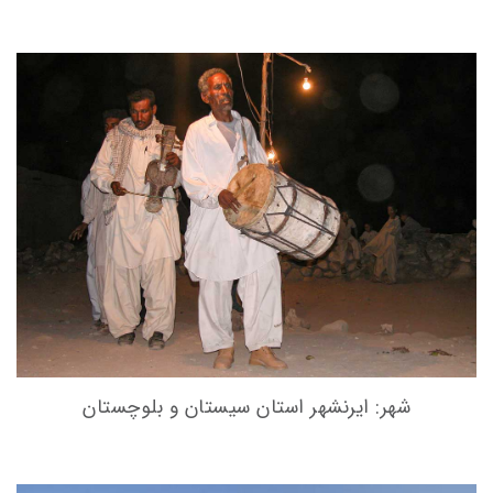
شهر: ایرنشهر استان سیستان و بلوچستان