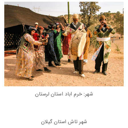
شهر: خرم اباد استان لرستان
شهر تاش استان گیلان