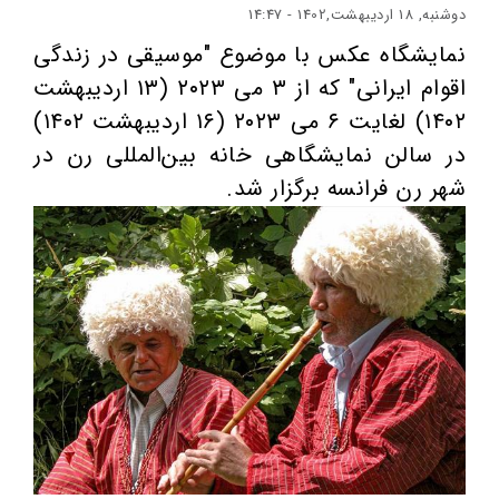
دوشنبه, 18 اردیبهشت,1402 - 14:47
نمایشگاه عکس با موضوع "موسیقی در زندگی
اقوام ایرانی" که از ۳ می ۲۰۲۳ (۱۳ اردیبهشت
۱۴۰۲) لغایت ۶ می ۲۰۲۳ (۱۶ اردیبهشت ۱۴۰۲)
در سالن نمایشگاهی خانه بین‌المللی رن در
شهر رن فرانسه برگزار شد.