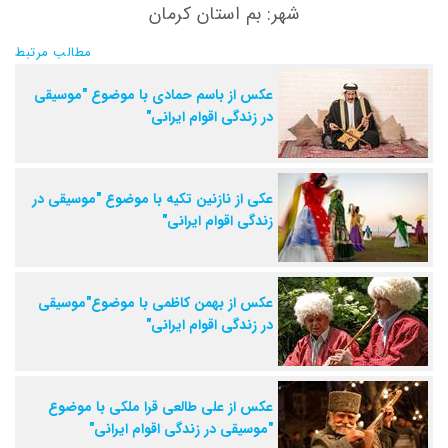
شهر: بم استان کرمان
مطالب مرتبط
عکس از باسم حمادی با موضوع "موسیقی
در زندگی اقوام ایرانی"
عکی از نازنین تکیه با موضوع "موسیقی در
زندگی اقوام ایرانی"
عکس از بهمن کاظمی با موضوع"موسیقی
در زندگی اقوام ایرانی"
عکس از علی طالعی قرا ملکی با موضوع
"موسیقی در زندگی اقوام ایرانی"