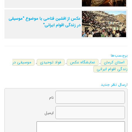
عکس از افشین فتاحی با موضوع "موسیقی
در زندگی اقوام ایرانی"
برچسب‌ها
استان کرمان
,
نمایشگاه عکس
,
فواد توحیدی
,
موسیقی در
زندگی اقوام ایرانی
ارسال نظر جدید
نام
ایمیل