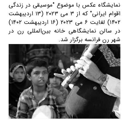
نمایشگاه عکس با موضوع "موسیقی در زندگی
اقوام ایرانی" که از ۳ می ۲۰۲۳ (۱۳ اردیبهشت
۱۴۰۲) لغایت ۶ می ۲۰۲۳ (۱۶ اردیبهشت ۱۴۰۲)
در سالن نمایشگاهی خانه بین‌المللی رن در
شهر رن فرانسه برگزار شد.