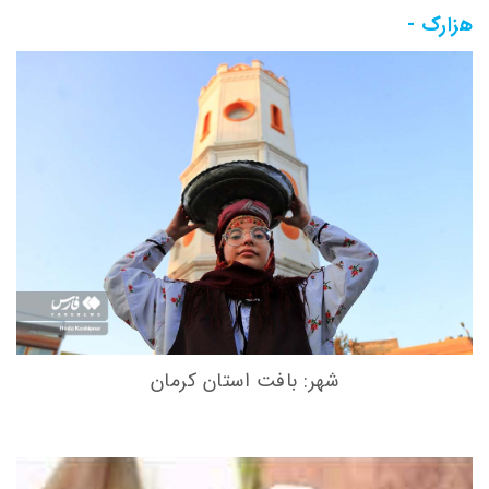
هزارک -
شهر: بافت استان کرمان