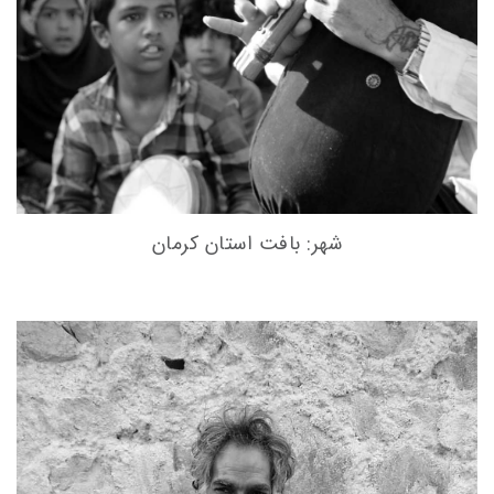
شهر: بافت استان کرمان