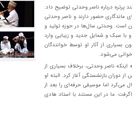
د پرتره درباره ناصر وحدتی توضیح داد:
ای ماندگاری حضور دارند و ناصر وحدتی
ان است. وحدتی سال‌ها در حوزه تولید و
با سبک و شمایل جدید و زیبایی وارد
ن بسیاری از آثار او توسط خوانندگان
خوانی می‌شود.
ه اینکه ناصر وحدتی، برخلاف بسیاری از
ز دوران بازنشستگی آغاز کرد. البته او
 می‌کرد اما موسیقی حرفه‌ای را بعد از
رفت. ما در این مستند با استاد هادی