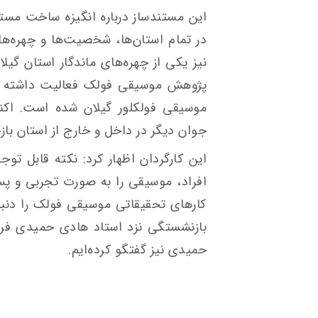
این مستندساز درباره انگیزه ساخت مستن
در تمام استان‌ها، شخصیت‌ها و چهره‌ه
نیز یکی از چهره‌های ماندگار استان گیل
پژوهش موسیقی فولک فعالیت داشته و 
موسیقی فولکلور گیلان شده است. اکنو
جوان دیگر در داخل و خارج از استان باز
این کارگردان اظهار کرد: نکته قابل توج
افراد، موسیقی را به صورت تجربی و پس ا
کارهای تحقیقاتی موسیقی فولک را دنبال
بازنشستگی نزد استاد هادی حمیدی فراگ
حمیدی نیز گفتگو کرده‌ایم.