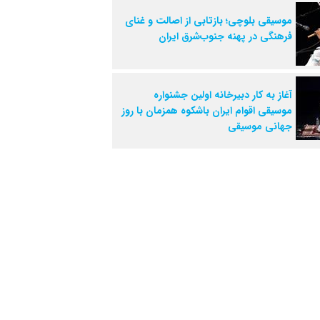
موسیقی بلوچی؛ بازتابی از اصالت و غنای
فرهنگی در پهنه جنوب‌شرق ایران
آغاز به کار دبیرخانه اولین جشنواره
موسیقی اقوام ایران باشکوه همزمان با روز
جهانی موسیقی