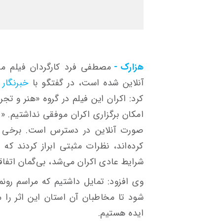
هزارک -
مصطفی فرد کارگردان فیلم مس
آنلاین شده است، در گفتگو با
خبرنگار 
کرد: اکران این فیلم در گروه «هنر و تج
امکان برگزاری اکران موفقی نداشتیم. «ف
صورت آنلاین در دسترس است. برخی از 
کرده‌اند، نظرات مثبتی ابراز کردند که 
شرایط عادی اکران می‌شد، بی‌گمان اتفا
وی افزود: تمایل داشتیم که مراسم رونما
شود تا مخاطبان آن استان این اثر را 
ایده هستیم.