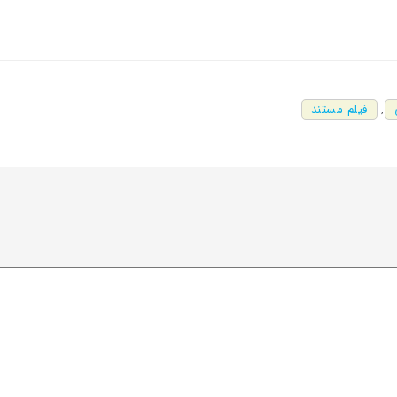
,
فیلم مستند