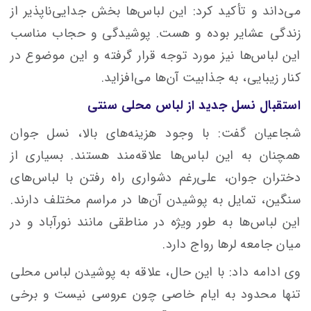
می‌داند و تأکید کرد: این لباس‌ها بخش جدایی‌ناپذیر از
زندگی عشایر بوده و هست. پوشیدگی و حجاب مناسب
این لباس‌ها نیز مورد توجه قرار گرفته و این موضوع در
کنار زیبایی، به جذابیت آن‌ها می‌افزاید.
استقبال نسل جدید از لباس محلی سنتی
شجاعیان گفت: با وجود هزینه‌های بالا، نسل جوان
همچنان به این لباس‌ها علاقه‌مند هستند. بسیاری از
دختران جوان، علی‌رغم دشواری راه رفتن با لباس‌های
سنگین، تمایل به پوشیدن آن‌ها در مراسم‌ مختلف دارند.
این لباس‌ها به طور ویژه در مناطقی مانند نورآباد و در
میان جامعه لرها رواج دارد.
وی ادامه داد: با این حال، علاقه به پوشیدن لباس محلی
تنها محدود به ایام خاصی چون عروسی نیست و برخی