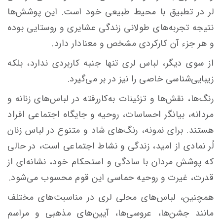
لر در تطبیق با محیط طبیعی خود است. این پوشش‌ها
نتیجه تجربه‌های طولانی زندگی عشایری و روستایی بوده
و هر جزء آن کارکردی مشخص و معنادار دارد.
از سوی دیگر، لباس لری تنها جنبه کاربردی ندارد، بلکه
زیبایی‌شناسی خاصی را نیز در بر می‌گیرد.
رنگ‌ها، نقش‌ها و تزئینات به‌کاررفته در لباس‌های زنانه و
مردانه، بیانگر احساسات، روحیه و جایگاه اجتماعی افراد
هستند. برای نمونه، رنگ‌های شاد و متنوع در لباس زنان
لُر نمادی از امید، زندگی و نشاط اجتماعی است، در حالی
که پوشش مردان با سادگی و استحکام خود، نشانه‌ای از
قدرت، غیرت و روحیه حماسی این قوم محسوب می‌شود.
همچنین، لباس‌های محلی لری در مناسبت‌های مختلف
مانند جشن‌ها، عروسی‌ها، آیین‌های مذهبی و مراسم