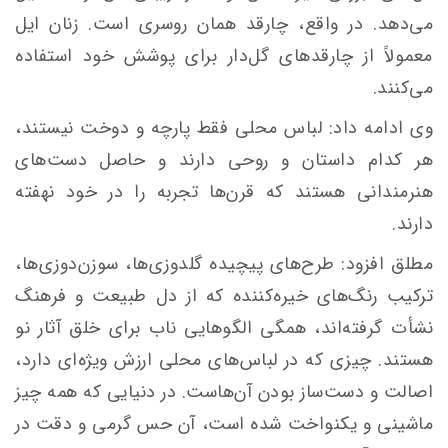
می‌دهد. در واقع، چارقد همان روسری است. زنان ایل
معمولاً از چارقدهای گل‌دار برای پوشش خود استفاده
می‌کنند.
وی ادامه داد: لباس محلی فقط پارچه و دوخت نیستند،
هر کدام داستان و روحی دارند و حاصل دست‌های
هنرمندانی هستند که قرن‌ها تجربه را در خود نهفته‌
دارند.
‌مطلق افزود: طرح‌های پیچیده‌ گلدوزی‌ها، سوزن‌دوزی‌ها،
ترکیب رنگ‌های خیره‌کننده که از دل طبیعت و فرهنگ
نشأت گرفته‌اند، همگی الگوهایی ناب برای خلق آثار نو
هستند. چیزی که در لباس‌های محلی ارزش ویژه‌ای دارد،
اصالت و دست‌ساز بودن آن‌هاست. در دنیایی که همه چیز
ماشینی و یکنواخت شده است، آن حس گرمی و دقت در