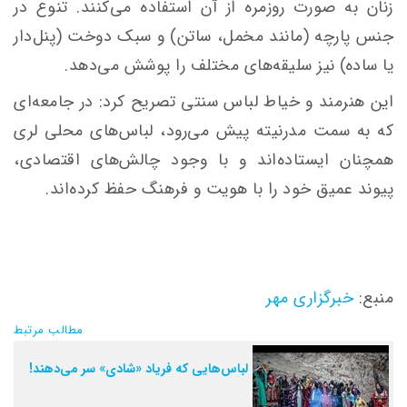
زنان به صورت روزمره از آن استفاده می‌کنند. تنوع در
جنس پارچه (مانند مخمل، ساتن) و سبک دوخت (پنل‌دار
یا ساده) نیز سلیقه‌های مختلف را پوشش می‌دهد.
این هنرمند و خیاط لباس سنتی تصریح کرد: در جامعه‌ای
که به سمت مدرنیته پیش می‌رود، لباس‌های محلی لری
همچنان ایستاده‌اند و با وجود چالش‌های اقتصادی،
پیوند عمیق خود را با هویت و فرهنگ حفظ کرده‌اند.
منبع:
خبرگزاری مهر
مطالب مرتبط
لباس‌هایی که فریاد «شادی» سر می‌دهند!