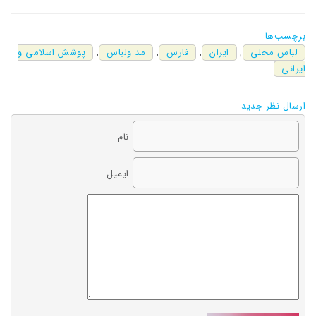
برچسب‌ها
لباس محلی
,
ایران
,
فارس
,
مد ولباس
,
پوشش اسلامی و
ایرانی
ارسال نظر جدید
نام
ایمیل