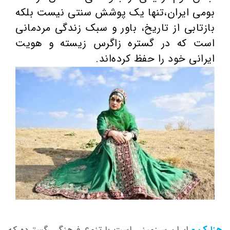
بومی ایران،تنها یک پوشش سنتی نیست بلکه
بازتابی از تاریخ، باور و سبک زندگی مردمانی
است که در گستره زاگرس زیسته‌ و هویت
ایرانی خود را حفظ کرده‌اند.
هزارک -
ایران سرزمینی است با تنوع فرهنگی گسترده که