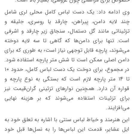
وی ادامه داد: یک دست لباس کامل محلی لری شامل
چند لایه دامن، پیراهن، چارقد یا روسری، جلیقه و
تزئیناتی مانند گل دستمال، سنجاق زیر چارقد و اشرفی
است. تنها برای دامن‌ها که گاهی تا سه لایه دوخته
می‌شوند، پارچه قابل توجهی نیاز است؛ به طوری که برای
دامن اصلی ممکن است تا شش متر پارچه استفاده شود.
در مجموع، برای دوخت یک دست لباس کامل، حدود ۱۰
تا ۱۴ متر پارچه لازم است که بستگی به نوع پارچه و
قواره آن دارد. همچنین نوارهای تزئینی گران‌قیمت نیز
برای تزئینات استفاده می‌شوند که بر هزینه نهایی
می‌افزایند.
این هنرمند و خیاط لباس سنتی با اشاره به تعلق خود به
ایل عشایر، قدمت این لباس‌ها را به نسل‌ها قبل خود