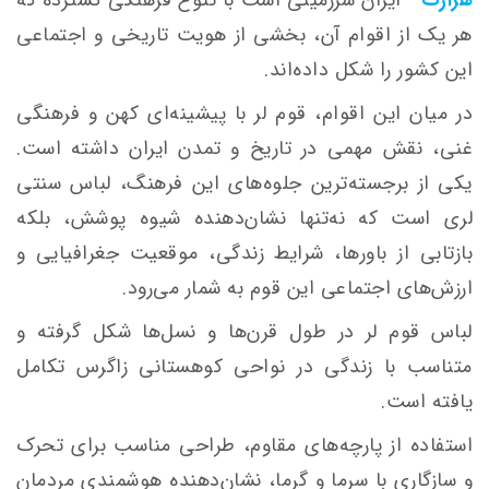
هر یک از اقوام آن، بخشی از هویت تاریخی و اجتماعی
این کشور را شکل داده‌اند.
در میان این اقوام، قوم لر با پیشینه‌ای کهن و فرهنگی
غنی، نقش مهمی در تاریخ و تمدن ایران داشته است.
یکی از برجسته‌ترین جلوه‌های این فرهنگ، لباس سنتی
لری است که نه‌تنها نشان‌دهنده شیوه پوشش، بلکه
بازتابی از باورها، شرایط زندگی، موقعیت جغرافیایی و
ارزش‌های اجتماعی این قوم به شمار می‌رود.
لباس قوم لر در طول قرن‌ها و نسل‌ها شکل گرفته و
متناسب با زندگی در نواحی کوهستانی زاگرس تکامل
یافته است.
استفاده از پارچه‌های مقاوم، طراحی مناسب برای تحرک
و سازگاری با سرما و گرما، نشان‌دهنده هوشمندی مردمان