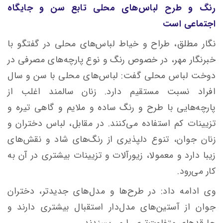
رنگ و طرح لباس‌های محلی تابع سن و جایگاه
اجتماعی است
نگار مطلق، طراح و خیاط لباس‌های محلی در گفتگو با
خبرنگار مهر، در خصوص رنگ و نوع پارچه‌های مصرفی در
دوخت لباس محلی گفت: لباس‌های محلی با سن و سال
افراد نسبت مستقیم دارد. زنان سالمند اغلب از
پارچه‌هایی با طرح و رنگ ساده و ملایم و گاهی تیره و
تزیینات کم استفاده می‌کنند. در مقابل، لباس دختران و
زنان جوان، تنوع دلپذیری از رنگ‌های شاد و نقش‌های
زیبا دارد و معمولا، زیورآلات و تزیینات بیشتری در آن به
کار می‌رود.
وی ادامه داد: در طرح‌ها و مدل‌های جدیدتر، دختران
جوان از آستین‌های مدل‌دار استقبال بیشتری دارند و
چارقدهای متفاوت‌تری را می‌پسندند.