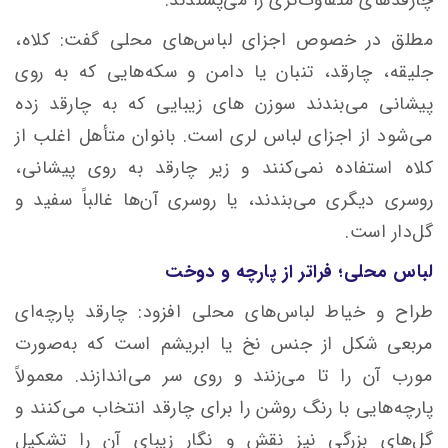
مطلق در خصوص اجزای لباس‌های محلی گفت: کلاه،
جلیقه، چارقد، تنبان یا دامن و سکه‌هایی که به روی
پیشانی می‌بندند سوزن های زیبایی که به چارقد زده
می‌شود از اجزای لباس لری است. بانوان متأهل اغلب از
کلاه استفاده نمی‌کنند و زیر چارقد به روی پیشانی،
روسری دیگری می‌بندند، یا روسری آن‌ها غالباً سفید و
گل‌دار است.
لباس محلی؛ فراتر از پارچه و دوخت
طراح و خیاط لباس‌های محلی افزود: چارقد پارچه‌ای
مربعی شکل از جنس نخ یا ابریشم است که به‌صورت
مورب آن را تا می‌زنند و روی سر می‌اندازند. معمولاً
پارچه‌هایی با رنگ روشن را برای چارقد انتخاب می‌کنند و
گل‌های بزرگی نیز نقش و نگار زیبای آن را تشکیل