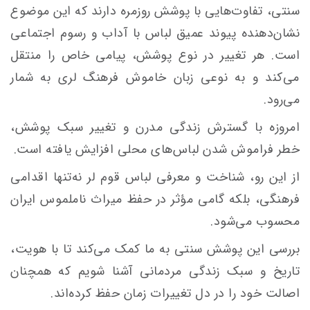
سنتی، تفاوت‌هایی با پوشش روزمره دارند که این موضوع
نشان‌دهنده پیوند عمیق لباس با آداب و رسوم اجتماعی
است. هر تغییر در نوع پوشش، پیامی خاص را منتقل
می‌کند و به نوعی زبان خاموش فرهنگ لری به شمار
می‌رود.
امروزه با گسترش زندگی مدرن و تغییر سبک پوشش،
خطر فراموش شدن لباس‌های محلی افزایش یافته است.
از این رو، شناخت و معرفی لباس قوم لر نه‌تنها اقدامی
فرهنگی، بلکه گامی مؤثر در حفظ میراث ناملموس ایران
محسوب می‌شود.
بررسی این پوشش سنتی به ما کمک می‌کند تا با هویت،
تاریخ و سبک زندگی مردمانی آشنا شویم که همچنان
اصالت خود را در دل تغییرات زمان حفظ کرده‌اند.