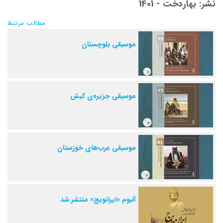
نشر: بهاردخت - 1401
مطالب مرتبط
موسیقی بلوچستان
موسیقی جزیره‌ی کیش
موسیقی عرب‌های خوزستان
آلبوم «ایرانویج» منتشر شد