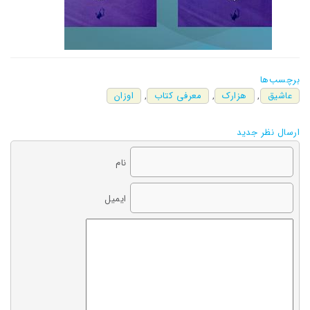
برچسب‌ها
عاشیق
,
هزارک
,
معرفی کتاب
,
اوزان
ارسال نظر جدید
نام
ایمیل