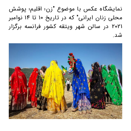
نمایشگاه عکس با موضوع "زن؛ اقلیم؛ پوشش
محلی زنان ایرانی" که در تاریخ 10 تا 14 نوامبر
2021 در سالن شهر ویتقه کشور فرانسه برگزار
شد.