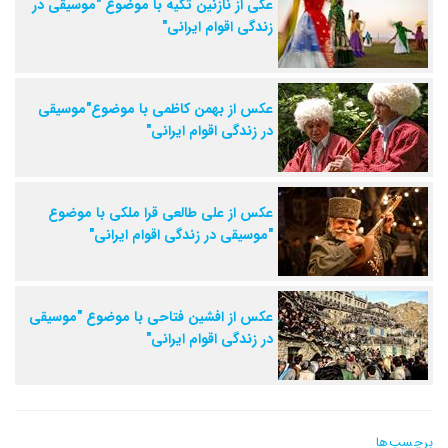
عکی از نازنین تکیه با موضوع "موسیقی در
زندگی اقوام ایرانی"
عکس از بهمن کاظمی با موضوع"موسیقی
در زندگی اقوام ایرانی"
عکس از علی طالعی قرا ملکی با موضوع
"موسیقی در زندگی اقوام ایرانی"
عکس از افشین فتاحی با موضوع "موسیقی
در زندگی اقوام ایرانی"
برچسب‌ها