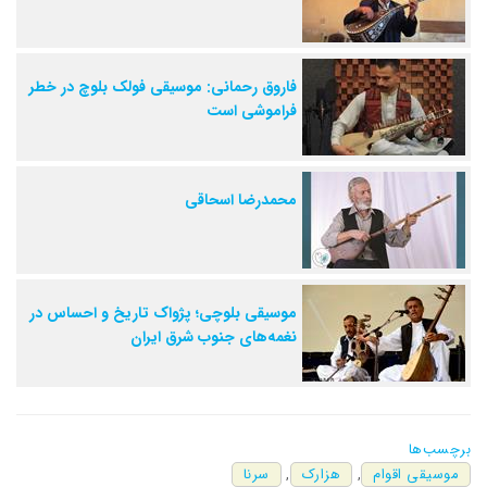
فاروق رحمانی: موسیقی فولک بلوچ در خطر
فراموشی است
محمدرضا اسحاقی
موسیقی بلوچی؛ پژواک تاریخ و احساس در
نغمه‌های جنوب شرق ایران
برچسب‌ها
موسیقی اقوام
,
هزارک
,
سرنا