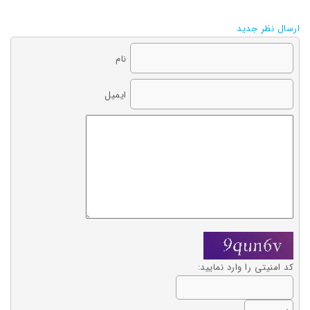
ارسال نظر جدید
نام
ایمیل
کد امنیتی را وارد نمایید: