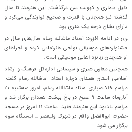
دلیل بیماری و کهولت سن درگذشت. این هنرمند تا سال
گذشته نیز همچنان با قدرت و صحیح نوازندگی می‌کرد و
دارای نشان درجه یک هنری بود.
وی در ادامه افزود: استاد ماشالله رسام سال‌های سال در
جشنواره‌های موسیقی نواحی هنرنمایی کرده و اجراهای
او همچنان زبانزد اهالی موسیقی است.
همچنین معاون هنری و سینمایی اداره‌کل فرهنگ و ارشاد
اسلامی استان همدان درباره استاد ماشالله رسام گفت:
مراسم خاک‌سپاری استاد ماشاالله رسام، امروز سه‌شنبه ۲۰
آبان‌ماه ساعت ۹ صبح در باغ بهشت همدان برگزار شد و
مراسم یادبود این هنرمند فقید ساعت ۱۱ امروز در مسجد
حضرت ابوالفضل واقع در شهرک ولیعصر _ ایستگاه سوم
برگزار می شود.