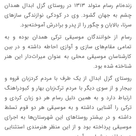
زنده‌نام رسام متولد ۱۳۱۳ در روستای گزل ابدال همدان
چشم به جهان گشود. وی در کودکی نوازندگی سازهای
سرنا، بالابان و چگور را از پدر و برادرش آموخته‌بود.
رسام از خوانندگان موسیقی ترکی همدان بوده و به
تمامی مقام‌های سازی و آوازی احاطه داشته و در بین
کارشناسان موسیقی محلی به عنوان میراث‌دار این هنر
شناخته‌ شده بود.
روستای گزل ابدال از یک طرف با مردم کردزبان قروه و
بیجار و از سوی دیگر با مردم ترک‌زبان بهار و کبودراهنگ
ارتباط دارد و به همین دلیل رسام هر دو زبان کردی و
ترکی را آشنایی داشته و به موسیقی هر دو قوم تسلط
داشته و در بیشتر روستاهای این شهرستان‌ها به اجرای
موسیقی پرداخته بود و از این منظر هنرمندی استثنایی