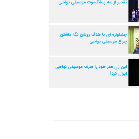
تقدیر از سه پیشکسوت موسیقی نواحی
جشنواره ای با هدف روشن نگه داشتن
چراغ موسیقی نواحی
این زن عمر خود را صرف موسیقی نواحی
ایران کرد!