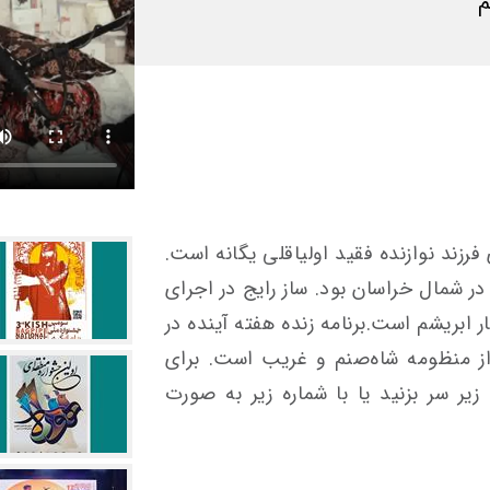
م
فرزند نوازنده فقید اولیاقلی یگانه است.
ر شمال خراسان بود. ساز رایج در اجرای
 ابریشم است.برنامه زنده هفته آینده در
ز منظومه شاه‌صنم و غریب است. برای
یر سر بزنید یا با شماره زیر به صورت