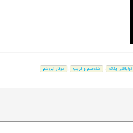
اولیاقلی یگانه
,
شاه‌صنم و غریب
,
دوتار ابریشم