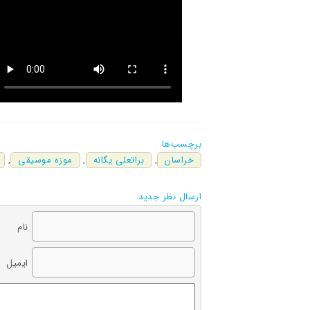
برچسب‌ها
خراسان
,
براتعلی یگانه
,
موزه موسیقی
,
ارسال نظر جدید
نام
ایمیل