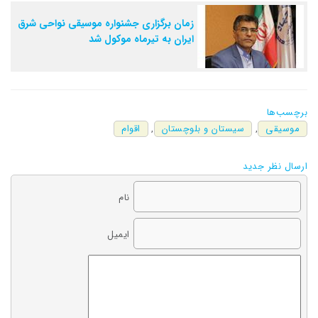
زمان برگزاری جشنواره موسیقی نواحی شرق
ایران به تیرماه موکول شد
برچسب‌ها
موسیقی
,
سیستان و بلوچستان
,
اقوام
ارسال نظر جدید
نام
ایمیل