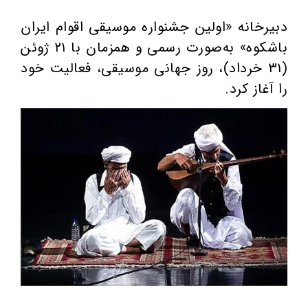
دبیرخانه «اولین جشنواره موسیقی اقوام ایران
باشکوه» به‌صورت رسمی و همزمان با ۲۱ ژوئن
(۳۱ خرداد)، روز جهانی موسیقی، فعالیت خود
را آغاز کرد.