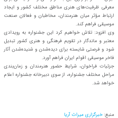
معرفی ظرفیت‌های هنری مناطق مختلف کشور و ایجاد
ارتباط مؤثر میان هنرمندان، مخاطبان و فعالان صنعت
موسیقی فراهم کند.
وی افزود: تلاش خواهیم کرد این جشنواره به رویدادی
معتبر و ماندگار در تقویم فرهنگی و هنری کشور تبدیل
شود و فرصتی شایسته برای دیده‌شدن و شنیده‌شدن آثار
فاخر موسیقی اقوام ایران فراهم آورد.
جزئیات فراخوان، شرایط حضور هنرمندان و زمان‌بندی
مراحل مختلف جشنواره، از سوی دبیرخانه جشنواره اعلام
خواهد شد.
منبع:
خبرگزاری میراث آریا