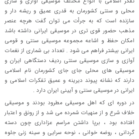
تفکر اسلامی با انواع مختلف موسیقی آوازی و سازی
محلی و سنتی کشورمان به قدری عمیق و ریشه دار و
سازنده است که به جرأت می توان گفت هرچه عنصر
مذهب حضور قوی تری در موسیقی ایرانی داشته باشد
امکان حفظ و اشاعه مجموعه موسیقی سنتی و قومی
ایرانی بیشتر فراهم می شود . تعداد بی شماری از نغمات
آوازی و سازی موسیقی سنتی ردیف دستگاهی ایران و
موسیقی های محلی جای جای کشورمان نام اسلامی
دارند که نشانه پیوند دیرینه و عمیق تفکرات اسلامی و
ایرانی در موسیقی سنتی و آیینی ایران دارد .
در دوره ای که اهل موسیقی مطرود بودند و موسیقی
خلاف شرع و از منهیات شمرده می شد و از رونق و اعتبار
افتاده بود ، برپا داشتن مراسم عزاداری چون دسته
گردانی ، روضه خوانی ، نوحه سرایی و سینه زنی جلوه