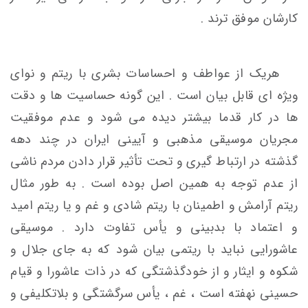
کارشان موفق ترند .
هریک از عواطف و احساسات بشری با ریتم و نوای
ویژه ای قابل بیان است . این گونه حساسیت ها و دقت
ها در کار قدما بیشتر دیده می شود و عدم موفقیت
مجریان موسیقی مذهبی و آیینی ایران در چند دهه
گذشته در ارتباط گیری و تحت تأثیر قرار دادن مردم ناشی
از عدم توجه به همین اصل بوده است . به طور مثال
ریتم آرامش و اطمینان با ریتم شادی و غم و یا ریتم امید
و اعتماد با بدبینی و یأس تفاوت دارد . موسیقی
عاشورایی نباید با ریتمی بیان شود که به جای جلال و
شکوه و ایثار و از خودگذشتگی که در ذات عاشورا و قیام
حسینی نهفته است ، غم ، یأس سرگشتگی و بلاتکلیفی و