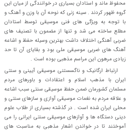
محفوظ ماند و استادان بسیاری در خوانندگی از میان این
گروه ظهور کردند . سینه زنی که نوحه آن با وزن و آهنگ و
با توجه به ویژگی های فنی موسیقی توسط استادان
مطلع ساخته می شد و تنها از مضمون با تصنیف های
ضربی آهنگی اختلاف داشت بهترین وسیله حفظ و اشاعه
آهنگ های ضربی موسیقی ملی بود و بقایای آن تا حد
زیادی مرهون این مراسم مذهبی بوده است .
ارتباط ارگانیک و ناگسستنی موسیقی آیینی و سنتی
ایران با مذهب اسلام و اعتقادات و باورهای مردم
مسلمان کشورمان ضمن حفظ موسیقی سنتی سبب اشاعه
و علاقه مردم به نغمات موسیقی آوازی و سازهای سنتی و
محلی ایران شده است . در گذشته بسیاری از طلاب علوم
دینی دستگاه ها و آوازهای موسیقی سنتی ایرانی را می
آموختند تا در خواندن اشعار مذهبی به مناسبت های