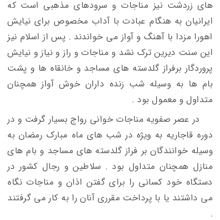
های زردشت نیز مناجات و سرودهای مذهبی است که
ایرانیان به هنگام عبادت با آداب مخصوص برای نیایش
اهورا مزدا با آهنگ و آواز می خواندند . پس از اسلام نیز
این سنت دیرین ترک نشد و مناجات و راز و نیاز و نیایش
پروردگار برفراز گلدسته های مساجد و خانقاه ها و پشت
بام ها به وسیله شب زنده داران خوش آواز همچنان
متداول و معمول بود .
در عصر صفویه مناجات خوانی رواج بسیار گرفت و در
دوره قاجاریه به ویژه در شب های ماه مبارک رمضان به
وسیله خوانندگان بر فراز گلدسته های مساجد و بام های
منازل همچنان متداول بود . سلاطین و رجال کشور در
دستگاه خود کسانی را برای گفتن اذان و مناجات نگاه
می داشتند یا با پرداخت مقرری آنان را به کار می گرفتند
.