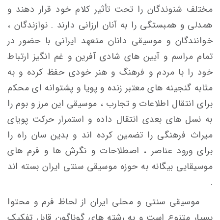
مختلف شنوندگان را تحت تأثیر کلام خود قرار دهند و
همدلی و همبستگی را به آنان ارزانی دارند . نوازندگان ،
خوانندگان و موسیقی دانان متعهد ایرانی با حضور در
تمام مراسم و آیین های شادی آفرین و غم انگیز ارتباط
خود را با مردم و فرهنگ و هنر خودی حفظ کرده و به
مثابه گنجینه های معتبر زنده و پویا و پشتوانه ای محکم
برای انتقال اطلاعات و تجارب ، موسیقی این مرز و بوم را
به نسل های بعدی انتقال داده و استمرار حرکت پویای
میراث فرهنگی را تضمین کرده اند و بدین سان راه را
برای ورود عناصر ، اصطلاحات و نگرش ها و فرم های
موسیقایی بیگانه به حوزه موسیقی سنتی ایران بسته اند
.
موسیقی سنتی و محلی ایران از لحاظ فرم و محتوا
بسیار متنوع است و به رشته های گوناگون قابل تفکیک