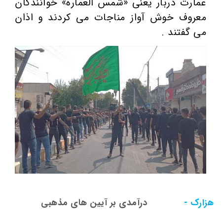
عمارت دربار یعنی «شمس العماره» خوانندگان
معروف خوش آواز مناجات می کردند و اذان
می گفتند .
هزارک -
درآمدی بر آیین
های مذهبی