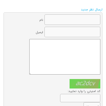
ارسال نظر جدید
نام
ایمیل
کد امنیتی را وارد نمایید: