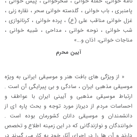
نامه خوانی، حمله خوانی ، سحرخوانی ، پیش خوانی ،
پامنبری ، باب خوانی ، گلدسته خوانی سحر ، نقاره زنی ،
غزل خوانی مناقب علی (ع) ، پرده خوانی ، کرنانوازی ،
شب خوانی ، نوحه خوانی ، مداحی ، شبیه خوانی ،
مناجات خوانی، اذان و...»
آیین محرم
« از ویژگی های بافت هنر و موسیقی ایرانی به ویژه
موسیقی مذهبی ایران ، سادگی و بی پیرایگی آن است .
ارتباط موسیقی مذهبی و آیینی ایران با عواطف و
احساسات مردم از دیرباز مورد توجه و بحث پاره ای از
دانشمندان و موسیقی دانان کشورمان بوده است .
خوانندگان و نوازندگانی که در این زمینه اطلاع و تخصص
دارند و آن ها را در اجرای آثار خود به کار می گیرند در