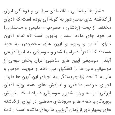
« شرایط اجتماعی ، اقتصادی سیاسی و فرهنگی ایران
از گذشته های بسیار دور به گونه ای بوده است که ادیان
مختلف از جمله زردشتی ، مسیحی ، کلیمی و مسلمان را
در خود جای داده است . بدیهی است که تمام ادیان
دارای آداب و رسوم و آیین های مخصوص به خود
هستند که اکثراً همراه با شعر و موسیقی به اجرا در می
آیند . موسیقی آیین های مذهبی ایران بخش مهمی از
موسیقی ملی ما را تشکیل می دهد و هویت قومی و
ملی ما تا حد زیادی بستگی به اجرای این آیین ها دارد .
اجرای مراسم مذهبی و نیایش های همه روزه ادیان
ایرانی نیز معمولاً با شعر و موسیقی همراه است . نیایش
پروردگار با نغمه ها و سرودهای مذهبی در ایران از گذشته
های بسیار دور از زمان آریایی ها رواج داشته است . گات