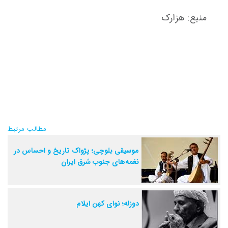
منبع: هزارک
مطالب مرتبط
موسیقی بلوچی؛ پژواک تاریخ و احساس در
نغمه‌های جنوب شرق ایران
دوزله؛ نوای کهن ایلام