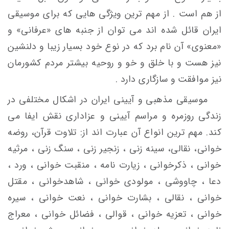
از هم است . از مهم ترین ویژگی هایی که برای موسیقی
ایران قائل شده اند می توان از جنبه های «عرفانی» و
«معنوی» آن نام برد که در نوع خود بسیار زیبا و دلنشین
نیز هست و با خلق و خو و روحیه بیشتر مردم کشورمان
نیز موافقت و سازگاری دارد .
موسیقی مذهبی و آیینی ایران در اشکال مختلفی در
زندگی روزمره و مراسم آیینی و عزاداری نقش ایفا می
کند. مهم ترین انواع آن عبارت اند از: تلاوت قرآن، روضه
خوانی، نقالی، سینه زنی ، زنجیر زنی ، سنگ زنی ، مرثیه
خوانی ، ذکرخوانی ، زیارت نامه ، منقبت خوانی ، ورد ،
دعا ، چاووشی ، مولودی خوانی ، شاهدخوانی ، مقتل
خوانی ، نقالی ، بشارت خوانی ، نعت خوانی ، سیره
خوانی ، تعزیه خوانی ، قوالی ، فضائل خوانی ، معراج