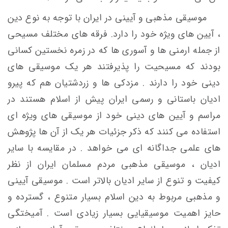
موسیقی مذهبی و آیینی در ایران با توجه به نوع دین
، آیین های ویژه خود را دارد. فرقه های مختلف مسیحی
از جمله ارمنی ها و آسوری ها که در زمره نخستین کسانی
بودند که مسیحیت را پذیرفتند هر یک موسیقی های
دینی خود را دارند . مزدکی ها و زردشتیان هم که پیرو
ادیان باستانی و رسمی ایران پیش از اسلام هستند در
مراسم و آیین های دینی خود از موسیقی های ویژه ای
استفاده می کنند که ذکر جزئیات هر یک از آن ها پژوهش
های علمی جداگانه ای می خواهد . در مقایسه با سایر
ادیان ، موسیقی مذهبی مردم مسلمان ایران از نظر
کیفیت و تنوع از سایر ادیان بالاتر است . موسیقی آیینی
و مذهبی مربوط به دین اسلام بسیار متنوع ، گسترده و
حایز اهمیت موسیقیایی بسیار زیادی است . آمیختگی