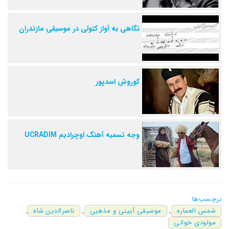
نگاهی به آواز کتولی در موسیقی مازندران
کوروش اسدپور
وجه تسمیه آهنگ اوچراديم UCRADIM
برچسب‌ها
شمس العماره
,
موسیقی آیینی و مذهبی
,
ناصرالدین شاه
,
مولودی خوانی