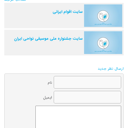
سایت اقوام ایرانی
سایت جشنواره ملی موسیقی نواحی ایران
ارسال نظر جدید
نام
ایمیل