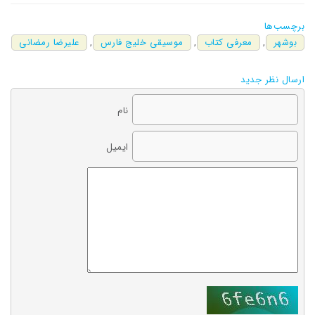
برچسب‌ها
بوشهر
,
معرفی کتاب
,
موسیقی خلیج فارس
,
علیرضا رمضانی
ارسال نظر جدید
نام
ایمیل