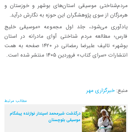
مردم‌شناختی موسیقی استان‌های بوشهر و خوزستان و
هرمزگان از سوی پژوهشگران این حوزه به نگارش درآید.
یادآوری می‌شود، جلد اول مجموعه «موسیقی خلیج
فارس؛ مطالعه مردم شناختی آوای مادرانه در استان
بوشهر» تالیف علیرضا رمضانی در ۱۴۲۰ صفحه به همت
انتشارات «سرای کتاب» فروردین ۱۴۰۵ منتشر شده است.
منبع:
خبرگزاری مهر
مطالب مرتبط
درگذشت شیرمحمد اسپندار نوازنده پیشگام
موسیقی بلوچستان