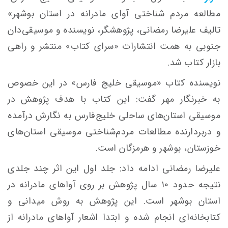
مطالعه مردم شناختی آوای مادرانه در استان بوشهر»
تالیف علیرضا رمضانی، پژوهشگر، نویسنده و موسیقی‌دان
جنوبی به همت انتشارات «سرای کتاب» منتشر و راهی
بازار کتاب شد.
نویسنده کتاب «موسیقی خلیج فارس» در این خصوص
به خبرنگار مهر گفت: این کتاب با هدف پژوهش در
موسیقی استان‌های ساحلی خلیج‌فارس به نگارش درآمده
و دربردارنده مطالعات مردم‌شناختی موسیقی استان‌های
خوزستان، بوشهر و هرمزگان است.
علیرضا رمضانی ادامه داد: جلد اول این اثر چند جلدی
نتیجه حدود ۱۰ سال پژوهش بر روی آواهای مادرانه در
استان بوشهر است. این پژوهش به روش میدانی و
کتابخانه‌ای انجام شده و ابتدا اشعار آواهای مادرانه از