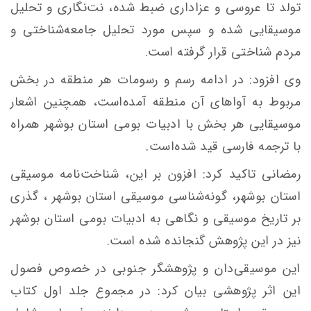
تولد تا عروسی و عزاداری ضبط شده، نت‌نگاری و تحلیل
موسیقایی شده و سپس مورد تحلیل جامعه‌شناختی و
مردم شناختی قرار گرفته است.
وی افزود: در ادامه رسم و رسومات هر منطقه در بخش
مربوط به آواهای آن منطقه آمده‌است، همچنین اشعار
موسیقایی هر بخش با ادبیات بومی استان بوشهر همراه
با ترجمه فارسی قید شده‌است.
رمضانی تاکید کرد: افزون بر این، شناخت‌نامه موسیقی
استان بوشهر، گونه‌شناسی موسیقی استان بوشهر ، گذری
بر تاریخ موسیقی و نگاهی به ادبیات بومی استان بوشهر
نیز در این پژوهش گنجانده شده است.
این موسیقی‌دان و پژوهشگر جنوبی در خصوص فصول
این اثر پژوهشی بیان کرد: در مجموع جلد اول کتاب