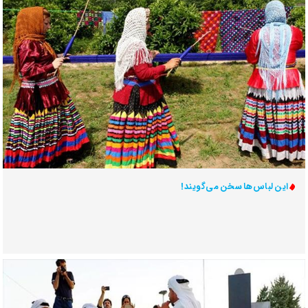
این لباس‌ها سخن می‌گویند!