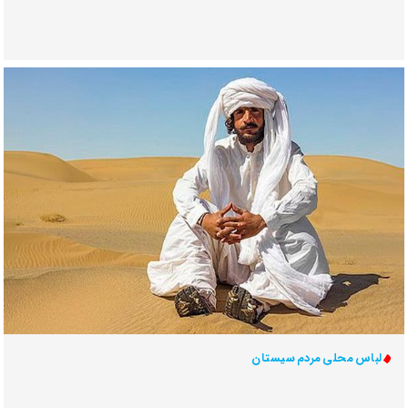
لباس محلی مردم سیستان