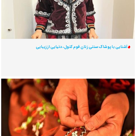
آشنایی با پوشاک سنتی زنان قوم کتول، دنیایی از زیبایی