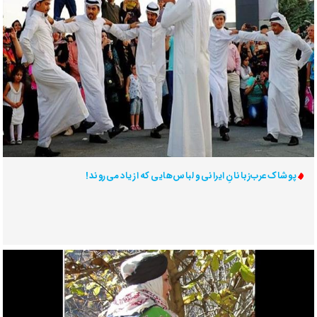
پوشاک عرب‌زبانانِ ایرانی و لباس‌هایی که از یاد می‌روند!