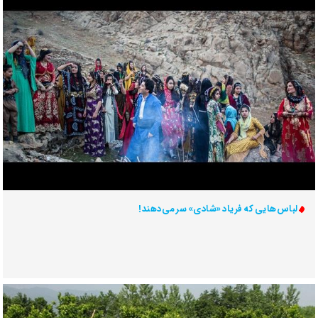
لباس‌هایی که فریاد «شادی» سر می‌دهند!