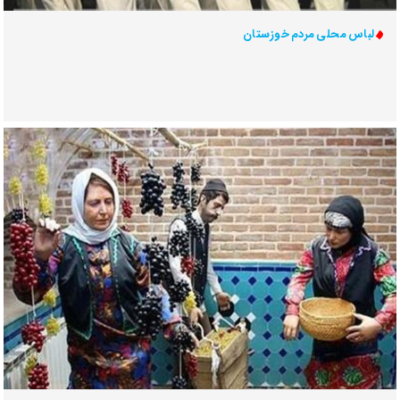
لباس محلی مردم خوزستان