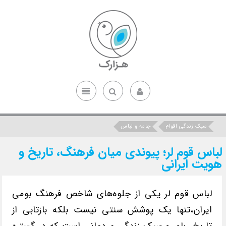
سبک زندگی اقوام
جامه و لباس
لباس قوم لر؛ پیوندی میان فرهنگ، تاریخ و
هویت ایرانی
لباس قوم لر یکی از جلوه‌های شاخص فرهنگ بومی
ایران،تنها یک پوشش سنتی نیست بلکه بازتابی از
تاریخ، باور و سبک زندگی مردمانی است که در گستره