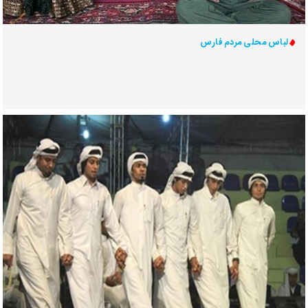
لباس محلی مردم فارس