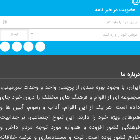
عضویت در خبر نامه
درباره ما
ایران، با وجود بهره مندی از پرچمی واحد و وحدت سرزمینی،
مجموعه ای از اقوام و فرهنگ های مختلف را درون خود جای
داده است. هر یک از این اقوام، آداب و رسوم، آیین ها و
هنرهای ویژه خود را دارند. این تنوع اجتماعی، بر جذابیت
فرهنگی کشور افزوده و همواره مورد توجه مردم داخل و
خارج کشور بوده است. ثبت و مستندسازی و عرضه خلاقانه