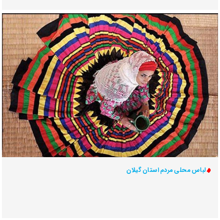
لباس محلی مردم استان گیلان