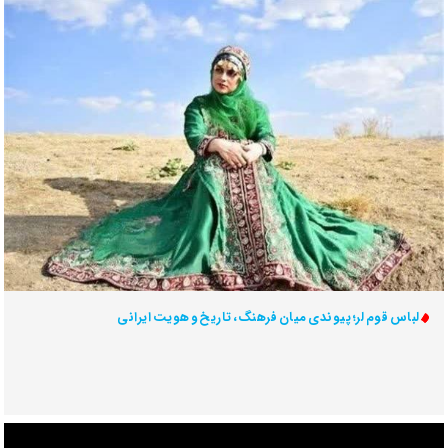
لباس قوم لر؛ پیوندی میان فرهنگ، تاریخ و هویت ایرانی