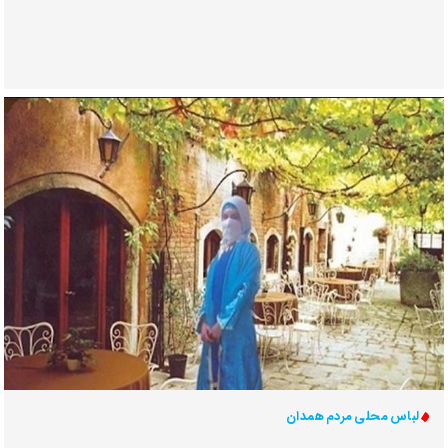
لباس محلی مردم همدان