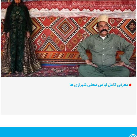
معرفی کامل لباس محلی شیرازی ها