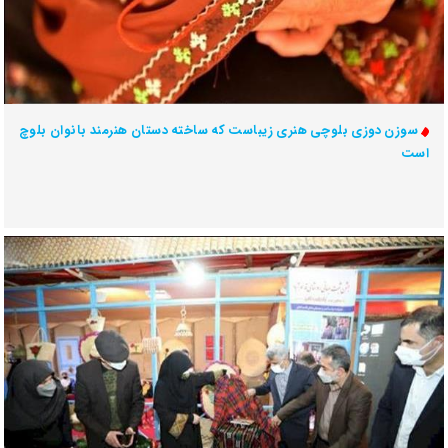
سوزن دوزی بلوچی هنری زیباست که ساخته دستان هنرمند بانوان بلوچ
است