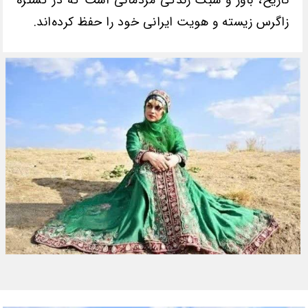
زاگرس زیسته‌ و هویت ایرانی خود را حفظ کرده‌اند.