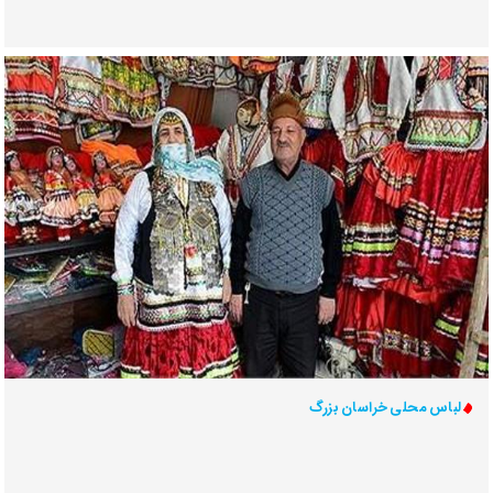
لباس محلی خراسان بزرگ