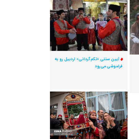
آیین سنتی «تکم‌گردانی» اردبیل رو به
فراموشی می‌رود