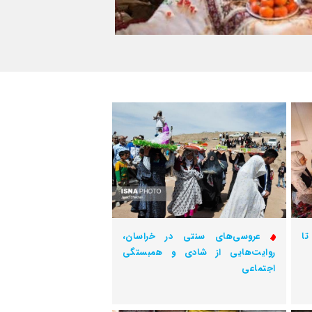
تا
عروسی‌های سنتی در خراسان،
روایت‌هایی از شادی و همبستگی
اجتماعی