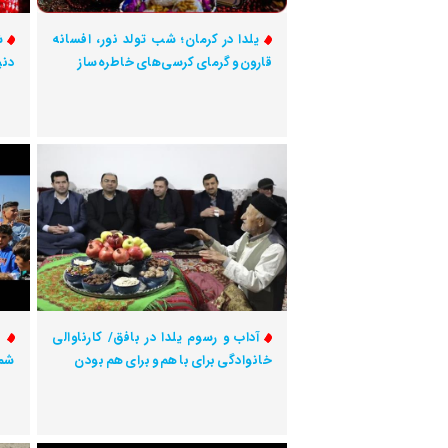
یلدا در کرمان؛ شب تولد نور، افسانه
ش
قارون و گرمای کرسی‌های خاطره‌ساز
دنی
آداب و رسوم یلدا در بافق/ کارناوالی
خانوادگی برای با هم و برای هم بودن
شما