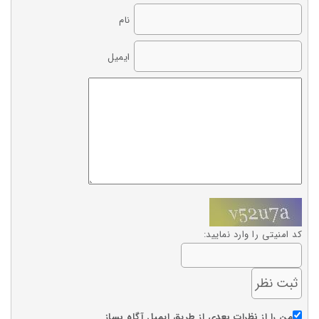
نام
ایمیل
کد امنیتی را وارد نمایید:
من را از نظرات بعدی از طریق ایمیل آگاه بساز