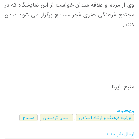
وی از مردم و علاقه مندان خواست از این نمایشگاه که در
مجتمع فرهنگی هنری فجر سنندج برگزار می شود دیدن
کنند.
منبع: ایرنا
برچسب‌ها
وزارت فرهنگ و ارشاد اسلامی
,
استان کردستان
,
سنندج
ارسال نظر جدید