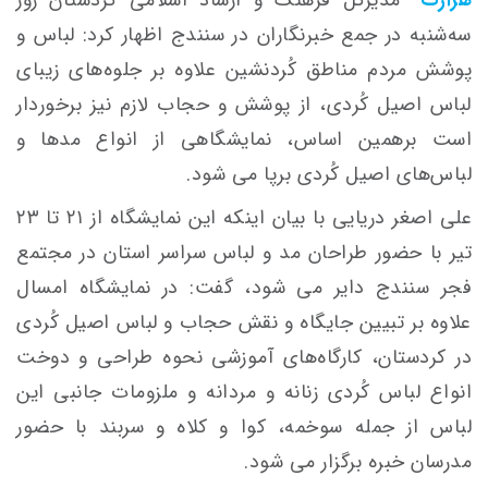
سه‌شنبه در جمع خبرنگاران در سنندج اظهار کرد: لباس و
پوشش مردم مناطق کُردنشین علاوه بر جلوه‌های زیبای
لباس اصیل کُردی، از پوشش و حجاب لازم نیز برخوردار
است برهمین اساس، نمایشگاهی از انواع مدها و
لباس‌های اصیل کُردی برپا می شود.
علی اصغر دریایی با بیان اینکه این نمایشگاه از ۲۱ تا ۲۳
تیر با حضور طراحان مد و لباس سراسر استان در مجتمع
فجر سنندج دایر می شود، گفت: در نمایشگاه امسال
علاوه بر تبیین جایگاه و نقش حجاب و لباس اصیل کُردی
در کردستان، کارگاه‌های آموزشی نحوه طراحی و دوخت
انواع لباس کُردی زنانه و مردانه و ملزومات جانبی این
لباس از جمله سوخمه، کوا و کلاه و سربند با حضور
مدرسان خبره برگزار می شود.