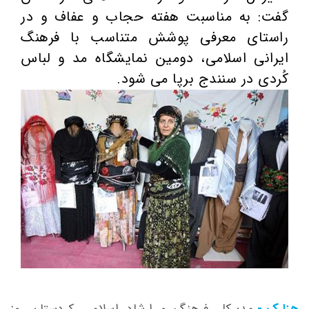
گفت: به مناسبت هفته حجاب و عفاف و در
راستای معرفی پوشش متناسب با فرهنگ
ایرانی اسلامی، دومین نمایشگاه مد و لباس
کُردی در سنندج برپا می شود.
هزارک -
مدیرکل فرهنگ و ارشاد اسلامی کردستان روز