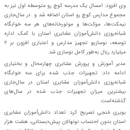
وی افزود: امسال یک مدرسه کوچ‌ رو متوسطه اول نیز به
مجموع مدارس کوچ‌ رو استان اضافه شد و در سال‌جاری
نیمکت‌ها، موکت‌ها و موتورخانه‌های هر سه خوابگاه
شبانه‌روزی دانش‌آموزان عشایری استان با کمک اداره
توسعه، نوسازیو تجهیز مدارس و اعتباری افزون بر ۲
میلیارد ریال به‌طور کامل نوسازی شد.
مدیر آموزش و پرورش عشایری چهارمحال و بختیاری
ادامه داد: تجهیزات جذب شده برای سه خوابگاه
شبانه‌روزی دانش‌آموزان عشایری استان در سال‌جاری
بیشترین میزان تجهیزات جذب شده در سال‌های
گذشته‌است.
بویری مُنجی تصریح کرد: تعداد دانش‌آموزان عشایری
استان بدون احتساب نونهالان پیش‌دبستانی، هشت هزار