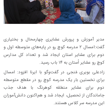
مدیر آموزش و پرورش عشایری چهارمحال و بختیاری
گفت:امسال ۲ مدرسه کوچ رو در پایه‌های متوسطه اول و
دوم برای عشایر استان ایجاد شد و تعداد کل مدارس
کوچ رو عشایر اُستان به ۱۴ باب رسید.
زادعلی بویری مُنجی در گفت‌وگو با ایرنا افزود: امسال
برای نخستین بار یک مدرسه کوچ‌ رو در مقطع متوسطه
دوم برای عشایر منطقه کوهرنگ با هدف جذب
جاماندگان از تحصیل، ایجاد شد و هم‌اکنون دانش‌آموزان
این مدرسه سر کلاس هستند.