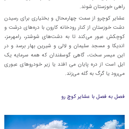
راهی خوزستان شوند.
عشایر کوچرو از سمت چهارمحال و بختیاری برای رسیدن
دشت خوزستان از کنار رودخانه کارون با دره‌های درشت و
کوچکش عبور می‌کند تا به دشت‌های شوشتر، رامهرمز،
اندیکا و مسجد سلیمان و لالی و شیرین بهار برسد و در
این میسر سخت، گاهی گوسفندان که همه سرمایه یک
ایل است از دره پایان می افتد یا زیر خودروهای عبوری
می‌رود یا گرگ به گله می‌زند.
فصل به فصل با عشایر کوچ رو