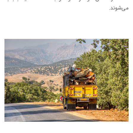
می‌شوند.