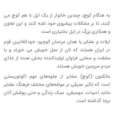
به هنگام کوچ، چندین خانوار از یک ایل با هم کوچ می
کنند، تا بر مشکلات پیشروی خود غلبه کنند و این تعاون
و همکاری بزرگ در ایل بختیاری است.
ایلات و عشایر یا همان مردمان کوچرو، خودکفاترین قوم
در ایران هستند که نان از عمل خویش می خورند و با
مشقت و سختی فراوان تولیدکننده بخش عمده از غذای
مردم سرزمین خویش هستند.
مالکنون (کوچ) عشایر از جلوه‌های مهم اکوتوریستی
است که تاثیر عمیقی بر مولفه‌های مختلف فرهنگ عشایر
مانند ادبیات، موسیقی، سبک زندگی و حتی پوشش آنان
برجا گذاشته است.