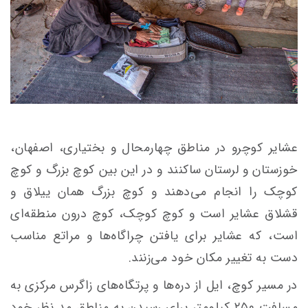
عشایر کوچرو در مناطق چهارمحال و بختیاری، اصفهان،
خوزستان و لرستان ساکنند و در این بین کوچ بزرگ و کوچ
کوچک را انجام می‌دهند و کوچ بزرگ همان ییلاق و
قشلاق عشایر است و کوچ کوچک، کوچ درون منطقه‌ای
است، که عشایر برای یافتن چراگاه‌ها و مراتع مناسب
دست به تغییر مکان خود می‌زنند.
در مسیر کوچ، ایل از دره‌ها و پرتگاه‌های زاگرس مرکزی به
مسافت ۲۵۰ کیلومتر برای رسیدن به مناطق مد نظر خود