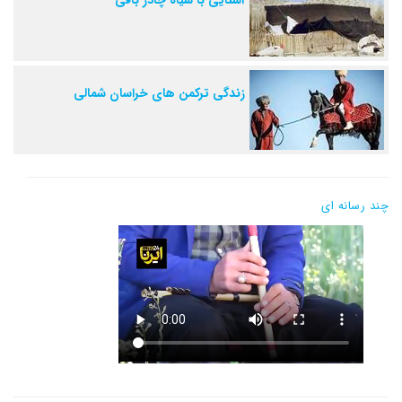
زندگی ترکمن های خراسان شمالی
چند رسانه ای