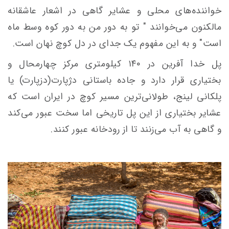
خواننده‌های محلی و عشایر گاهی در اشعار عاشقانه
مالکنون می‌خوانند " تو به دور من به دور کوه وسط ماه
است" و به این مفهوم یک جدای در دل کوچ نهان است.
پل خدا آفرین در ۱۴۰ کیلومتری مرکز چهارمحال و
بختیاری قرار دارد و جاده باستانی دژپارت(دزپارت) یا
پلکانی لینج، طولانی‌ترین مسیر کوچ در ایران است که
عشایر بختیاری از این پل تاریخی اما سخت عبور می‌کند
و گاهی به آب می‌زنند تا از رودخانه عبور کنند.