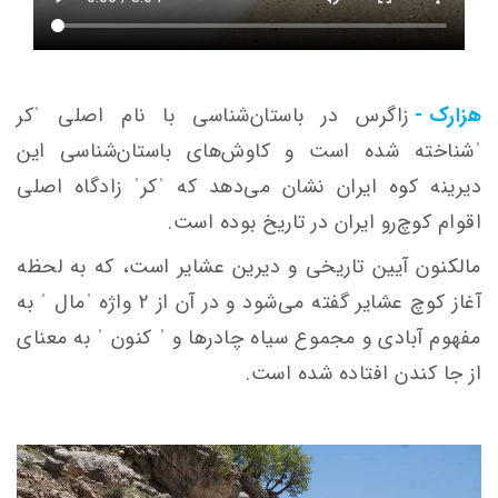
هزارک -
زاگرس در باستان‌شناسی با نام اصلی ˈکر
ˈشناخته شده است و کاوش‌های باستان‌شناسی این
دیرینه کوه ایران نشان می‌دهد که ˈکرˈ زادگاه اصلی
اقوام کوچ‌رو ایران در تاریخ بوده است.
مالکنون آیین تاریخی و دیرین عشایر است، که به لحظه
آغاز کوچ عشایر گفته می‌شود و در آن از ۲ واژه ˈمال ˈ به
مفهوم آبادی و مجموع سیاه چادرها و ˈ کنون ˈ به معنای
از جا کندن افتاده شده است.