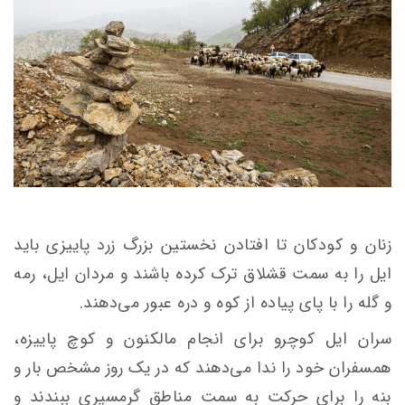
زنان و کودکان تا افتادن نخستین بزرگ زرد پاییزی باید
ایل را به سمت قشلاق ترک کرده باشند و مردان ایل، رمه
و گله را با پای پیاده از کوه و دره عبور می‌دهند.
سران ایل کوچرو برای انجام مالکنون و کوچ پاییزه،
همسفران خود را ندا می‌دهند که در یک روز مشخص بار و
بنه را برای حرکت به سمت مناطق گرمسیری ببندند و