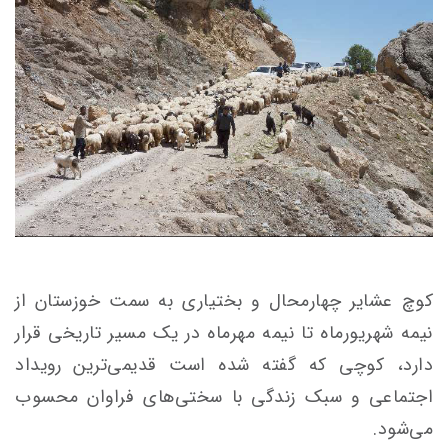
کوچ عشایر چهارمحال و بختیاری به سمت خوزستان از
نیمه شهریورماه تا نیمه مهرماه در یک مسیر تاریخی قرار
دارد، کوچی که گفته شده است قدیمی‌ترین رویداد
اجتماعی و سبک زندگی با سختی‌های فراوان محسوب
می‌شود.