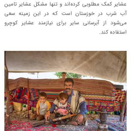
عشایر کمک مطلوبی کرده‌اند و تنها مشکل عشایر تامین
آب شرب در خوزستان است که در این زمینه سعی
می‌شود از آبرسانی سایر برای نیازمند عشایر کوچرو
استفاده کند.