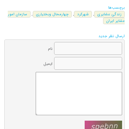
برچسب‌ها
زندگی عشایری
,
شهرکرد
,
چهارمحال وبختیاری
,
سازمان امور
عشایر ایران
ارسال نظر جدید
نام
ایمیل