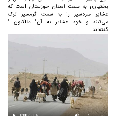
بختیاری به سمت استان خوزستان است که
عشایر سردسیر را به سمت گرمسیر ترک
می‌کنند و خود عشایر به آن" مالکنون "
گفته‌اند.