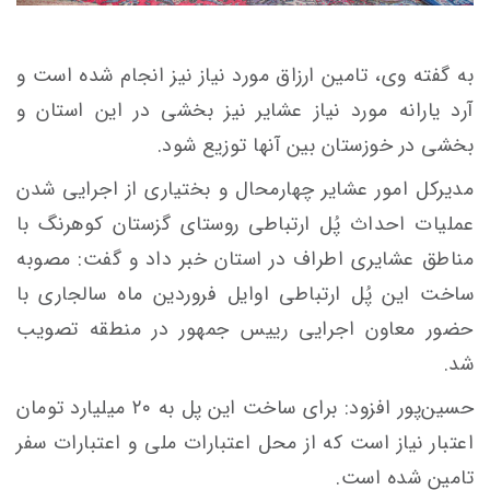
به گفته وی، تامین ارزاق مورد نیاز نیز انجام شده است و
آرد یارانه مورد نیاز عشایر نیز بخشی در این استان و
بخشی در خوزستان بین آنها توزیع شود.
مدیرکل امور عشایر چهارمحال و بختیاری از اجرایی شدن
عملیات احداث پُل ارتباطی روستای گزستان کوهرنگ با
مناطق عشایری اطراف در استان خبر داد و گفت: مصوبه
ساخت این پُل ارتباطی اوایل فروردین ماه سالجاری با
حضور معاون اجرایی رییس جمهور در منطقه تصویب
شد.
حسین‌پور افزود: برای ساخت این پل به ۲۰ میلیارد تومان
اعتبار نیاز است که از محل اعتبارات ملی و اعتبارات سفر
تامین شده است.