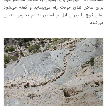
برای ساکن شدن موقت راه می‌پیماید و گفته می‌شود
زمان کوچ را پیران ایل بر اساس تقویم نجومی تعیین
می‌کنند