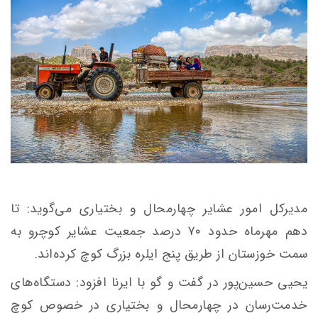
مدیرکل امور عشایر چهارمحال و بختیاری می‌گوید: تا
دهم مهرماه حدود ۷۰ درصد جمعیت عشایر کوچرو به
سمت خوزستان از طریق پنج ایلره بزرگ کوچ کرده‌اند.
یحیی حسین‌پور در گفت و گو با ایرنا افزود: دستگاه‌های
خدمت‌رسان در چهارمحال و بختیاری در خصوص کوچ