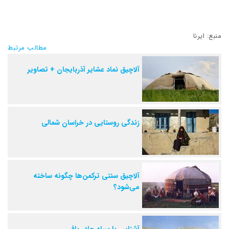
منبع: ایرنا
مطالب مرتبط
آلاچیق نماد عشایر آذربایجان + تصاویر
زندگی روستایی در خراسان شمالی
آلاچیق سنتی ترکمن‌ها چگونه ساخته
می‌شود؟
آشنایی با سیاه چادر بافی