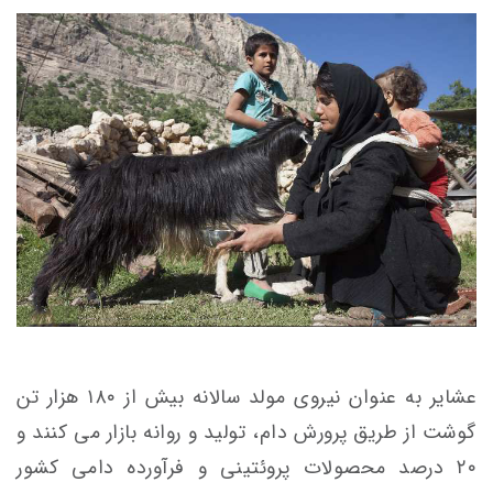
عشایر به عنوان نیروی مولد سالانه بیش از ۱۸۰ هزار تن
گوشت از طریق پرورش دام، تولید و روانه بازار می کنند و
۲۰ درصد محصولات پروئتینی و فرآورده دامی کشور