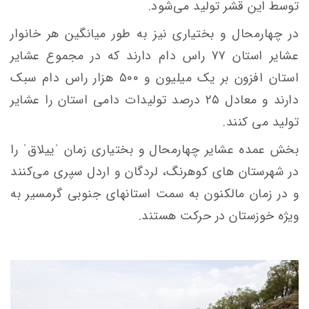
توسط این قشر تولید می‌شود.
در چهارمحال و بختیاری نیز به طور میانگین هر خانوار
عشایر استان ۷۷ راس دام دارند که در مجموع عشایر
استان افزون بر یک میلیون و ۵۰۰ هزار راس دام سبک
دارند و معادل ۲۵ درصد تولیدات دامی استان را عشایر
تولید می کنند.
بخش عمده عشایر چهارمحال و بختیاری زمان ˈییلاقˈ را
در شهرستان های کوهرنگ، لردگان و اردل سپری می‌کنند
و در زمان مالکنون به سمت استانهای جنوبی گرمسیر به
ویژه خوزستان در حرکت هستند.