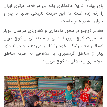
پای پیاده، تاریخ ماندگاری یک ایل در فلات مرکزی ایران
را رقم زده است که این حرکت تاریخی سالها با پیر و
جوان عشایر همراه است.
عشایر کوچرو بر محور دامداری و کشاورزی در سال دوبار
به صورت کوچ برون استانی و منطقه‌ای و کوچ درون
استانی محل زندگی خود را تغییر می‌دهند و در ابتدای
بهار از مناطق گرمسیری یا قشلاقی به طرف مناطق
سردسیری و ییلاقی به کوچ می‌روند.