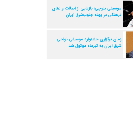
موسیقی بلوچی؛ بازتابی از اصالت و غنای
فرهنگی در پهنه جنوب‌شرق ایران
زمان برگزاری جشنواره موسیقی نواحی
شرق ایران به تیرماه موکول شد