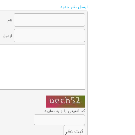
ارسال نظر جدید
نام
ایمیل
کد امنیتی را وارد نمایید: