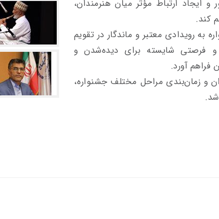
 ایجاد ارتباط مؤثر میان هنرمندان،
 کند.
 به رویدادی معتبر و ماندگار در تقویم
 فرصتی شایسته برای دیده‌شدن و
 فراهم آورد.
ن و زمان‌بندی مراحل مختلف جشنواره،
شد.