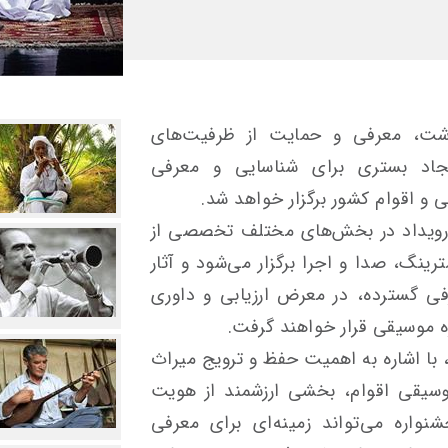
شت، معرفی و حمایت از ظرفیت‌های
یجاد بستری برای شناسایی و معرفی
 و اقوام کشور برگزار خواهد شد.
ن رویداد در بخش‌های مختلف تخصصی از
نگ، صدا و اجرا برگزار می‌شود و آثار
 گسترده، در معرض ارزیابی و داوری
 موسیقی قرار خواهند گرفت.
 با اشاره به اهمیت حفظ و ترویج میراث
وسیقی اقوام، بخشی ارزشمند از هویت
واره می‌تواند زمینه‌ای برای معرفی