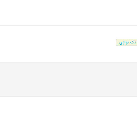
تک نوازی