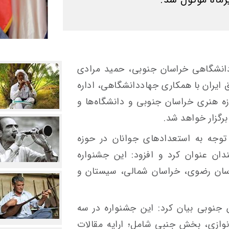
انشگاهی خراسان جنوبی، حمید مرادی
ایران با همکاری جهاددانشگاهی، اداره
ه هنری خراسان جنوبی و دانشگاه‌ها و
رگزار خواهد شد.
توجه به استعدادهای جوانان در حوزه
دان عنوان کرد و افزود: این جشنواره
سان رضوی، خراسان شمالی، سیستان و
جنوبی بیان کرد: این جشنواره در سه
ازی، بخش جنبی شامل؛ ارایه مقالات