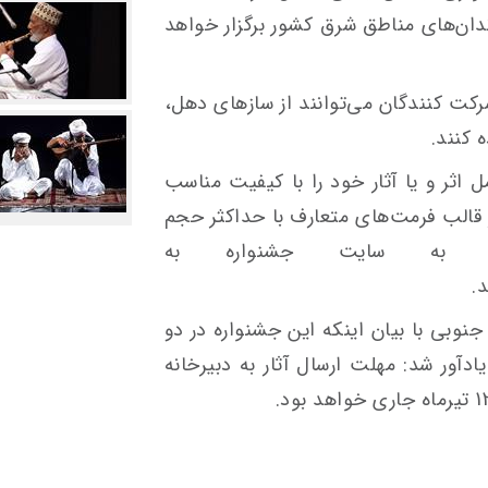
ان‌های مناطق شرق کشور برگزار خواهد
کت کنندگان می‌توانند از سازهای دهل،
 کنند.
 اثر و یا آثار خود را با کیفیت مناسب
قالب فرمت‌های متعارف با حداکثر حجم
ری به سایت جشنواره به
.
وبی با بیان اینکه این جشنواره در دو
ادآور شد: مهلت ارسال آثار به دبیرخانه