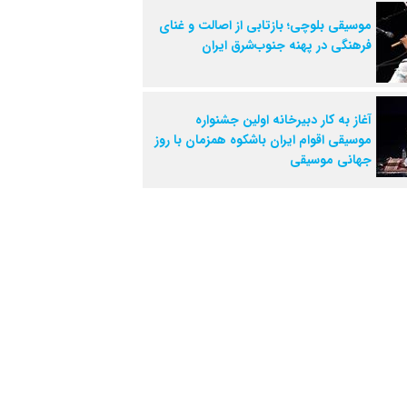
موسیقی بلوچی؛ بازتابی از اصالت و غنای
فرهنگی در پهنه جنوب‌شرق ایران
آغاز به کار دبیرخانه اولین جشنواره
موسیقی اقوام ایران باشکوه همزمان با روز
جهانی موسیقی