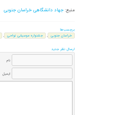
منبع:
جهاد دانشگاهی خراسان جنوبی
برچسب‌ها
خراسان جنوبی
,
جشنواره موسیقی نواحی
,
ارسال نظر جدید
نام
ایمیل