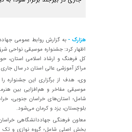
هزارک -
به گزارش روابط عمومی جهادد
اظهار کرد: جشنواره موسیقی نواحی شرق 
کل فرهنگ و ارشاد اسلامی استان، حوز
مراکز آموزشی عالی استان در سال جاری ب
وی، هدف از برگزاری این جشنواره را 
موسیقی مفاخر و هم‌افزایی بین هنرمن
شامل؛ استان‌های خراسان جنوبی، خرا
بلوچستان، یزد و کرمان می‌شود.
معاون فرهنگی جهاددانشگاهی خراسان 
بخش اصلی شامل؛ گروه نوازی و تک نو