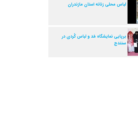
لباس محلی زنانه استان مازندران
برپایی نمایشگاه مُد و لباس کُردی در
سنندج