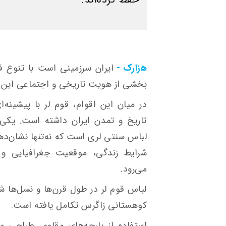
هزارک -
ایران سرزمینی است با تنوع ف
بخشی از هویت تاریخی و اجتماعی این کش
در میان این اقوام، قوم لر با پیشین
تاریخ و تمدن ایران داشته است. یکی 
لباس سنتی لری است که نه‌تنها نشان‌دهن
شرایط زندگی، موقعیت جغرافیایی و 
می‌رود.
لباس قوم لر در طول قرن‌ها و نسل‌ها ش
کوهستانی زاگرس تکامل یافته است.
استفاده از پارچه‌های مقاوم، طراحی م