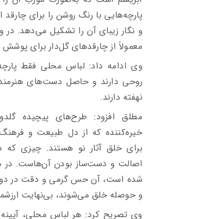
پارچه‌هایی با رنگ روشن را برای چارقد 
و نگار زیبای آن را تشکیل می‌دهد. در 
معمولاً از چارقدهای گل‌دار برای پوشش 
وی ادامه داد: لباس محلی فقط پارچه
روحی دارند و حاصل دست‌های هنرمندان
نهفته‌ دارند.
‌مطلق افزود: طرح‌های پیچیده‌ گلدوز
خیره‌کننده که از دل طبیعت و فرهنگ 
برای خلق آثار نو هستند. چیزی که در
اصالت و دست‌ساز بودن آن‌هاست. در د
شده است، آن حس گرمی و دقت در دوخت
و حوصله خلق می‌شوند، بی‌نهایت ارزشمن
‌وی تصریح کرد: هر لباس محلی، آیینه