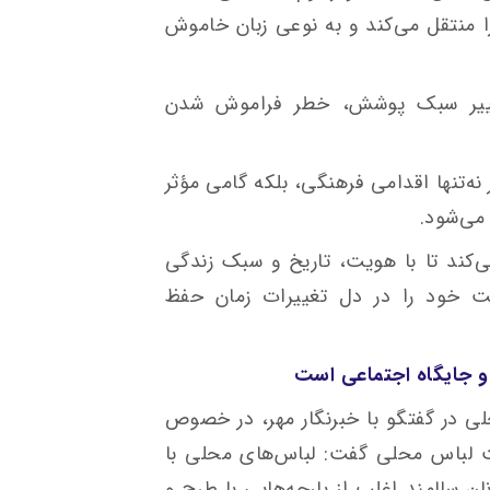
 منتقل می‌کند و به نوعی زبان خاموش
غییر سبک پوشش، خطر فراموش شدن
نه‌تنها اقدامی فرهنگی، بلکه گامی مؤثر
می‌شود.
کند تا با هویت، تاریخ و سبک زندگی
ت خود را در دل تغییرات زمان حفظ
 جایگاه اجتماعی است
ی در گفتگو با خبرنگار مهر، در خصوص
 لباس محلی گفت: لباس‌های محلی با
ن سالمند اغلب از پارچه‌هایی با طرح و