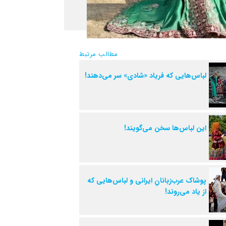
مطالب مرتبط
لباس‌هایی که فریاد «شادی» سر می‌دهند!
این لباس‌ها سخن می‌گویند!
پوشاک عرب‌زبانانِ ایرانی و لباس‌هایی که
از یاد می‌روند!