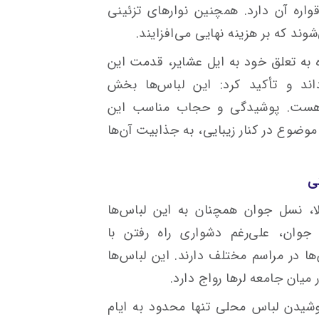
اره آن دارد. همچنین نوارهای تزئینی
وند که بر هزینه نهایی می‌افزایند.
 به تعلق خود به ایل عشایر، قدمت این
اند و تأکید کرد: این لباس‌ها بخش
 و هست. پوشیدگی و حجاب مناسب این
 موضوع در کنار زیبایی، به جذابیت آن‌ها
ی
ا، نسل جوان همچنان به این لباس‌ها
 جوان، علی‌رغم دشواری راه رفتن با
ا در مراسم‌ مختلف دارند. این لباس‌ها
ر میان جامعه لرها رواج دارد.
پوشیدن لباس محلی تنها محدود به ایام