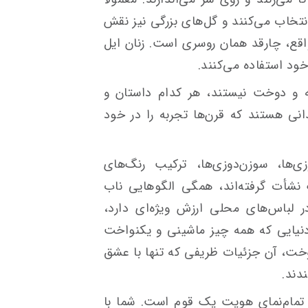
انتخاب می‌کنند و گل‌های بزرگی نیز نقش
واقع، چارقد همان روسری است. زنان ایل
خود استفاده می‌کنند.
 و دوخت نیستند، هر کدام داستان و
ی هستند که قرن‌ها تجربه را در خود
ی‌ها، سوزن‌دوزی‌ها، ترکیب رنگ‌های
نشأت گرفته‌اند، همگی الگوهایی ناب
 لباس‌های محلی ارزش ویژه‌ای دارد،
نیایی که همه چیز ماشینی و یکنواخت
، آن جزئیات ظریفی که تنها با عشق
دند.
 تمام‌نمای هویت یک قوم است. شما با