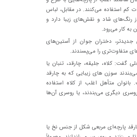
ت کم استفاده می‌کنند. در مقابل، لباس
 رنگ‌های شاد و نقش‌های زیبا دارد و
 به کار می‌رود.
 جدیدتر، دختران جوان از آستین‌های
ای متفاوت‌تری را می‌پسندند.
گفت: کلاه، جلیقه، چارقد، تنبان یا
‌بندند سوزن های زیبایی که به چارقد
بانوان متأهل اغلب از کلاه استفاده
روسری دیگری می‌بندند، یا روسری آن‌ها
رقد پارچه‌ای مربعی شکل از جنس نخ یا
می‌زنند و روی سر می‌اندازند. معمولاً