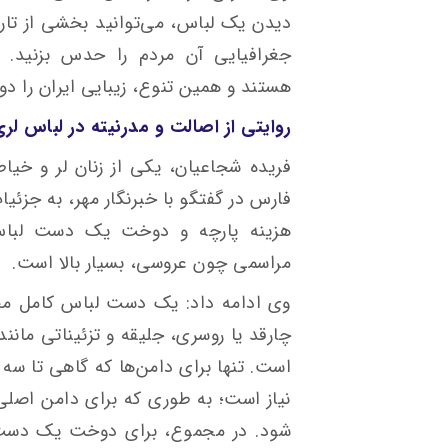
دیدن یک لباس، می‌توانید بخشی از تا
جغرافیایی آن مردم را حدس بزنید. ا
هستند و همین تنوع، زیبایی ایران را دو
روایتی از اصالت و مدرنیته در لباس لر
فریده شجاعیان، یکی از زنان لر و خیا
فارس در گفتگو با خبرنگار مهر، به جز
هزینه پارچه و دوخت یک دست لبا
مراسمی چون عروسی، بسیار بالا است.
وی ادامه داد: یک دست لباس کامل محل
چارقد یا روسری، جلیقه و تزئیناتی مانن
است. تنها برای دامن‌ها که گاهی تا سه 
نیاز است؛ به طوری که برای دامن اصل