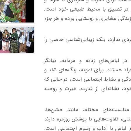
ر در تطبیق با محیط طبیعی خود است.
ندگی عشایری و روستایی بوده و هر جزء
ردی ندارد، بلکه زیبایی‌شناسی خاصی را
 در لباس‌های زنانه و مردانه، بیانگر
اد هستند. برای نمونه، رنگ‌های شاد و
 زندگی و نشاط اجتماعی است، در حالی که
، نشانه‌ای از قدرت، غیرت و روحیه
ناسبت‌های مختلف مانند جشن‌ها،
تی، تفاوت‌هایی با پوشش روزمره دارند
 لباس با آداب و رسوم اجتماعی است.