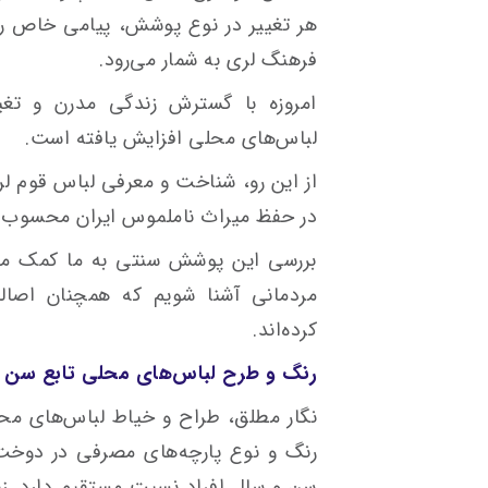
هر تغییر در نوع پوشش، پیامی خاص را
فرهنگ لری به شمار می‌رود.
امروزه با گسترش زندگی مدرن و ت
لباس‌های محلی افزایش یافته است.
از این رو، شناخت و معرفی لباس قوم لر 
در حفظ میراث ناملموس ایران محسوب 
بررسی این پوشش سنتی به ما کمک می‌
مردمانی آشنا شویم که همچنان اصال
کرده‌اند.
رنگ و طرح لباس‌های محلی تابع سن و
نگار مطلق، طراح و خیاط لباس‌های محل
رنگ و نوع پارچه‌های مصرفی در دوخت
سن و سال افراد نسبت مستقیم دارد. زنا