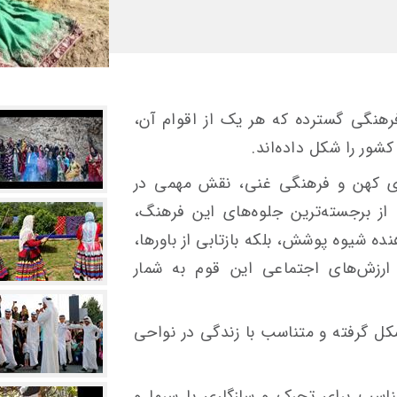
رهنگی گسترده که هر یک از اقوام آن،
ور را شکل داده‌اند.
ه‌ای کهن و فرهنگی غنی، نقش مهمی در
از برجسته‌ترین جلوه‌های این فرهنگ،
ده شیوه پوشش، بلکه بازتابی از باورها،
ارزش‌های اجتماعی این قوم به شمار
کل گرفته و متناسب با زندگی در نواحی
ناسب برای تحرک و سازگاری با سرما و