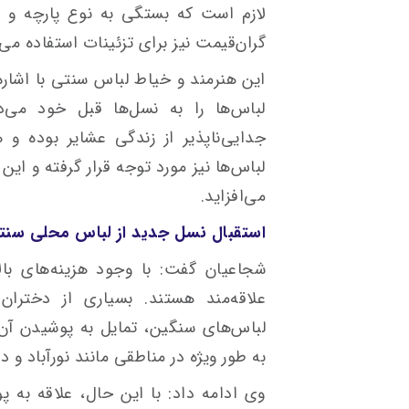
لازم است که بستگی به نوع پارچه و قو
گران‌قیمت نیز برای تزئینات استفاده می‌ش
این هنرمند و خیاط لباس سنتی با اشاره
لباس‌ها را به نسل‌ها قبل خود می‌د
جدایی‌ناپذیر از زندگی عشایر بوده
لباس‌ها نیز مورد توجه قرار گرفته و این
می‌افزاید.
استقبال نسل جدید از لباس محلی سنت
شجاعیان گفت: با وجود هزینه‌های بال
علاقه‌مند هستند. بسیاری از دختران
لباس‌های سنگین، تمایل به پوشیدن آن‌ه
به طور ویژه در مناطقی مانند نورآباد و د
وی ادامه داد: با این حال، علاقه به 