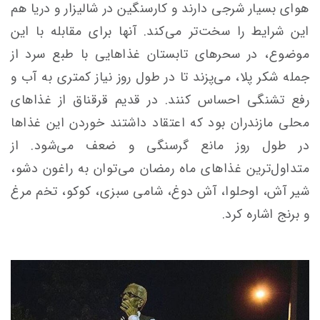
هوای بسیار شرجی دارند و کارسنگین در شالیزار و دریا هم
این شرایط را سخت‌تر می‌کند. آنها برای مقابله با این
موضوع، در سحرهای تابستان غذاهایی با طبع سرد از
جمله شکر پلا، می‌پزند تا در طول روز نیاز کمتری به آب و
رفع تشنگی احساس کنند. در قدیم قرقناق از غذاهای
محلی مازندران بود که اعتقاد داشتند خوردن این غذاها
در طول روز مانع گرسنگی و ضعف می‌شود. از
متداول‌ترین غذاهای ماه رمضان می‌توان به راغون دشو،
شیر آش، اوحلوا، آش دوغ، شامی سبزی، کوکو، تخم مرغ
و برنج اشاره کرد.