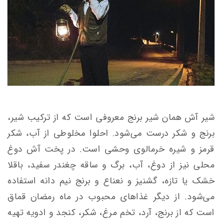
شیر آش همان شیر برنج معروفی است که از ترکیب شیر،
برنج و شکر درست می‌شود. احلوا مخلوطی از آب، شکر
قرمز و شیره خرمالوی وحشی است. در پخت آش دوغ
محلی نیز از دوغ، آب، برگ و ساقه‌ چغندر سفید، باقلا
خشک یا تازه، گشنیز و نعناع و برنج نیم دانه استفاده
می‌شود. از دیگر غذاهای محبوب در ماه رمضان قماق
است که از برنج، آرد، تخم مرغ، شکر، کنجد و ادویه تهیه