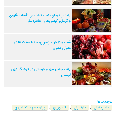
یلدا در کرمان؛ شب تولد نور، افسانه قارون
و گرمای کرسی‌های خاطره‌ساز
شب یلدا در مازندران، حفظ سنت‌ها در
دنیای مدرن
یلدا، جشن مهر و دوستی در فرهنگ کهن
لرستان
برچسب‌ها
ماه رمضان
,
مازندران
,
کشاورزی
,
وزارت جهاد کشاورزی