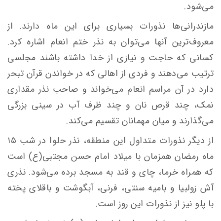
می‌شود.
مازندرانی‌ها نذورات بسیاری برای این ماه دارند. از
معروف‌ترین آنها می‌توان به نذر ختم انعام اشاره کرد.
کسانی که حاجت و نیازی از خدا داشته باشند مجلسی
ترتیب می‌دهند و فردی از اهالی که در خواندن قرآن تبحر
دارد در آن مراسم انعام می‌خواند و صاحب نذر مقداری
نمک، چند قرص نان و چند ظرف آب در سینی بزرگی
می‌گذارند و میان مهمانان تقسیم می‌کند.
از دیگر نذورات متداول این منطقه، نذر حلوا در شب ۱۵
ماه رمضان همزمان با میلاد امام حسن مجتبی(ع) است
که همراه خرما، چای و قند به مسجد برده می‌شود. نذری
آش زولبیا و بامیه سنتی، فرنی، آبگوشت و باقلای پخته
با پلو نیز از نذورات این روز است.