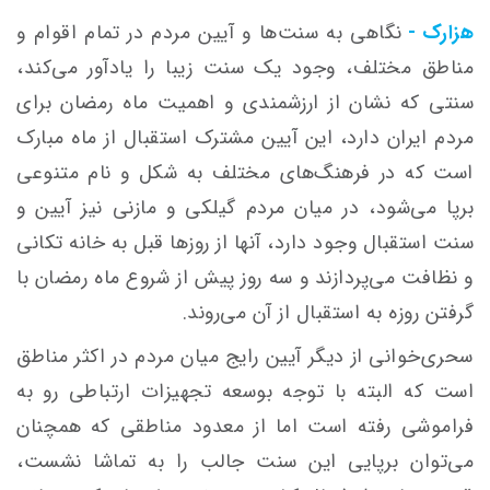
هزارک -
نگاهی به سنت‌ها و آیین مردم در تمام اقوام و
مناطق مختلف، وجود یک سنت زیبا را یادآور می‌کند،
سنتی که نشان از ارزشمندی و اهمیت ماه رمضان برای
مردم ایران دارد، این آیین مشترک استقبال از ماه مبارک
است که در فرهنگ‌های مختلف به شکل و نام متنوعی
برپا می‌شود، در میان مردم گیلکی و مازنی نیز آیین و
سنت استقبال وجود دارد، آنها از روزها قبل به خانه تکانی
و نظافت می‌پردازند و سه روز پیش از شروع ماه رمضان با
گرفتن روزه به استقبال از آن می‌روند.
سحری‌خوانی از دیگر آیین رایج میان مردم در اکثر مناطق
است که البته با توجه بوسعه تجهیزات ارتباطی رو به
فراموشی رفته است اما از معدود مناطقی که همچنان
می‌توان برپایی این سنت جالب را به تماشا نشست،