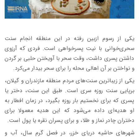
یکی از رسوم ازبین رفته در این منطقه انجام سنت
سحری‌خوانی با نیت پسرخواهی است. فردی که آرزوی
داشتن پسری داشت، وقت سحر با آویختن حلبی بر گردن
و نواختن بر آن اهالی محله را برای سحر بیدار می‌کرد.
یکی از زیباترین سنت‌های مردم منطقه مازندران و گیلان،
برپایی سنت روزه سری است. طبق این سنت، دختر یا
پسری که برای نخستیم بار روزه بگیرد، در زمان افطار به
او هدیه‌ای داده می‌شود که این هدیه معمولا برای
دختران چادر نماز و طلا، و برای پسران نقره یا پول است.
شهرهای حاشیه دریای خزر، در فصل گرم سال، آب و