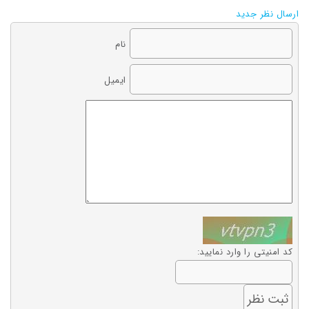
ارسال نظر جدید
نام
ایمیل
کد امنیتی را وارد نمایید: