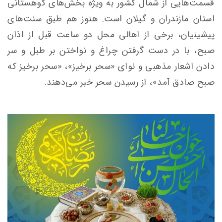
قسمت‌هایی از شمال کشور به ویژه بخش‌های کوهستانی
استان مازندران و گیلان است. هنوز هم طبق سنت‌های
پیشینیان، برخی از اهالی محل دو ساعت قبل از اذان
صبح، با در دست گرفتن چراغ و نواختن بر طبل و سر
دادن اشعار مذهبی و نوای «سحر برخیز»، «سحر برخیز که
صبح صادق آمد»، از رسیدن سحر خبر می‌دهند.