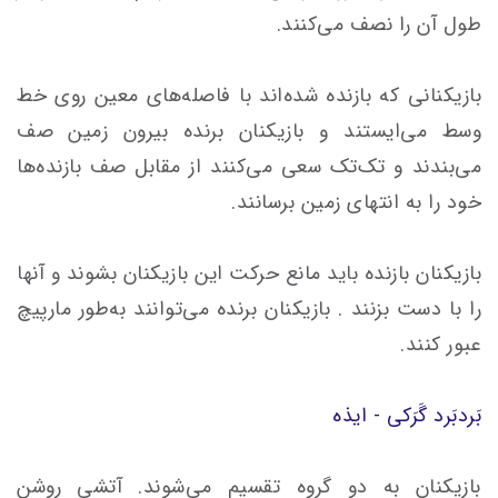
طول آن را نصف مى‌کنند.
بازیکنانى که بازنده شده‌اند با فاصله‌هاى معین روى خط
وسط مى‌ایستند و بازیکنان برنده بیرون زمین صف
مى‌بندند و تک‌تک سعى مى‌کنند از مقابل صف بازنده‌ها
خود را به انتهاى زمین برسانند.
بازیکنان بازنده باید مانع حرکت این بازیکنان بشوند و آنها
را با دست بزنند . بازیکنان برنده مى‌توانند به‌طور مارپیچ
عبور کنند.
بَردبَرد گَرَکى - ایذه
بازیکنان به دو گروه تقسیم مى‌شوند. آتشى روشن