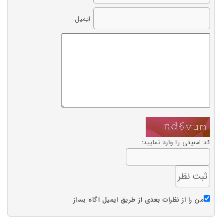
ایمیل
کد امنیتی را وارد نمایید:
من را از نظرات بعدی از طریق ایمیل آگاه بساز