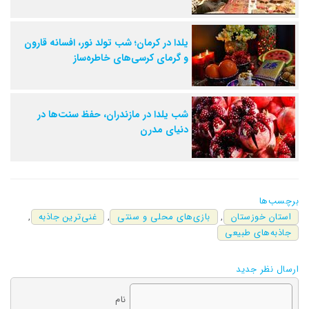
یلدا در کرمان؛ شب تولد نور، افسانه قارون
و گرمای کرسی‌های خاطره‌ساز
شب یلدا در مازندران، حفظ سنت‌ها در
دنیای مدرن
برچسب‌ها
استان خوزستان
,
بازی‌های محلی و سنتی
,
غنی‌ترین جاذبه‌
,
جاذبه‌های طبیعی
ارسال نظر جدید
نام