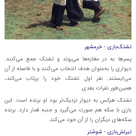
تشتک‌بازى - خرمشهر
پسرها به در مغازه‌ها مى‌روند و تشتک جمع مى‌کنند.
دیوارى را به‌عنوان هدف انتخاب مى‌کنند و با فاصله از آن
مى‌ایستند. نفر اول تشتک خود را پرتاب مى‌کند،
همین‌طور نفرات بعدی.
تشتک هرکس به دیوار نزدیک‌تر بود او برنده است. این
بازى با سکه هم صورت مى‌گیرد و جنبه قمار دارد. برنده
سکه‌هاى دیگران را از آن خود مى‌کند.
تیرلش‌بازى - شوشتر