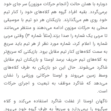
دوباره با همان حالت (انجام حرکات موزون) سر جای خود
برمی‌گردد. بقیه افراد گروه هم کلاه‌های خود را کنار تیم
خود روی هم می‌گذارند. بازیکنان هر دو تیم با موسیقی
محلی به حرکات موزون ادامه می‌دهند و منتظر می‌مانند
تا مربی یک شماره را صدا بزند.(مثلاً شماره 3) وقتی مربی
شماره را اعلام کرد، شماره مورد نظر از هر تیم باید سریع
به سمت کلاه‌های کنار تیم مقابل برود. بازیکنی که سریع‌تر
به کلاه‌های تیم حریف برسد اوستا و بازیکنان تیم مقابل
شاگرد می‌شوند. حال این دو بازیکن به طرف کلاه‌های
وسط زمین می‌روند و اوستا حرکاتی ورزشی را نشان
می‌دهد که شاگرد موظف به تبعیت و اجرای حرکات
است.
ناگهان اوستا از غفلت شاگرد استفاده می‌کند و کلاه
سرگروه را برمی‌دارد و سریعاً به طرف گروه خود می‌رود.