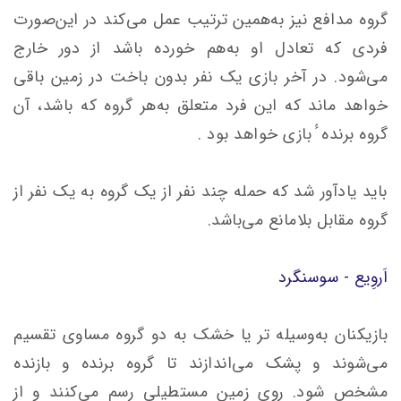
گروه مدافع نیز به‌همین ترتیب عمل مى‌کند در این‌صورت
فردى که تعادل او به‌هم خورده باشد از دور خارج
مى‌شود. در آخر بازى یک نفر بدون باخت در زمین باقى
خواهد ماند که این فرد متعلق به‌هر گروه که باشد، آن
گروه برنده ٔ بازى خواهد بود .
باید یاد‌آور شد که حمله چند نفر از یک گروه به یک نفر از
گروه مقابل بلامانع مى‌باشد.
اَروِیع - سوسنگرد
بازیکنان به‌وسیله تر یا خشک به دو گروه مساوى تقسیم
مى‌شوند و پشک مى‌اندازند تا گروه برنده و بازنده
مشخص شود. روى زمین مستطیلى رسم مى‌کنند و از