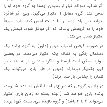
اگر شاگرد نتواند قبل از رسیدن اوستا به گروه خود او را
لمس کند، گروه مقابل 1 امتیاز می‌گیرد. ولی اگر شاگرد
بتواند بین راه اوستا را با دست لمس کند، باید سریعاً
خود را به گروهش برساند که اگر موفق شود، تیمش یک
امتیاز کسب می‌کند.
در صورت گرفتن امتیاز، مربی (داور) به گروه برنده یک
دستمال رنگی به نشانه یک امتیاز می‌دهد. در بعضی
موارد ممکن است اوستا و شاگرد چندین بار به تعقیب و
گریز یکدیگر بپردازند. (مربی در طی بازی می‌تواند یک
شماره را چندین بار صدا بزند)
در پایان، گروهی که سریع‌تر امتیازاتش به عدد 5 برسد،
برنده بازی خواهد شد (البته بسته به زمان بازی امتیاز
می‌تواند 6 یا 4 باشد) و گروه بازنده می‌بایست گروه برنده