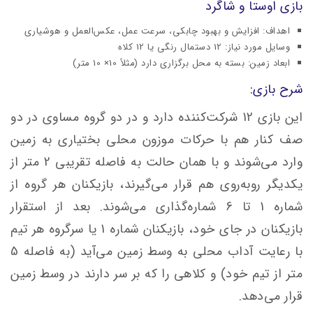
بازی اوستا و شاگرد
اهداف: افزایش و بهبود چابکی، سرعت عمل، عکس‌العمل و هوشیاری
وسایل مورد نیاز: 12 دستمال رنگی یا 12 کلاه
ابعاد زمین: بسته به محل برگزاری دارد (مثلاً 10× 10 متر)
شرح بازی:
این بازی 12 شرکت‌کننده دارد و در دو گروه مساوی در دو
صف کنار هم با حرکات موزون محلی بختیاری به زمین
وارد می‌شوند و با همان حالت به فاصله تقریبی 2 متر از
یکدیگر روبه‌روی هم قرار می‌گیرند، بازیکنان هر گروه از
شماره 1 تا 6 شماره‌گذاری می‌شوند. بعد از استقرار
بازیکنان در جای خود، بازیکنان شماره 1 یا سرگروه هر تیم
با رعایت آداب محلی به وسط زمین می‌آید (به فاصله 5
متر از تیم خود) و کلاهی را که بر سر دارند در وسط زمین
قرار می‌دهد.