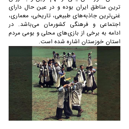
ترین مناطق ایران بوده و در عین حال دارای
غنی‌ترین جاذبه‌های طبیعی، تاریخی، معماری،
اجتماعی و فرهنگی کشورمان می‌باشد. در
ادامه به برخی از بازی‌های محلی و بومی مردم
استان خوزستان اشاره شده است.