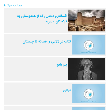
مطالب مرتبط
افسانه‌‌ی دختری که از هندوستان به
ترکستان می‌رود
کتاب در لالایی و افسانه تا چیستان
پیر بابو
درکان.......