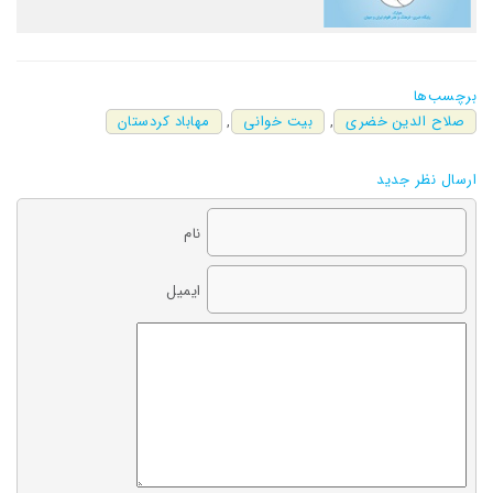
برچسب‌ها
صلاح الدین خضری
,
بیت خوانی
,
مهاباد کردستان
ارسال نظر جدید
نام
ایمیل