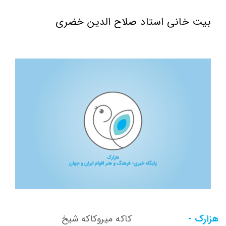
بیت خانی استاد صلاح الدین خضری
هزارک -
کاکه میروکاکه شیخ