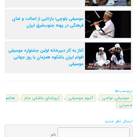
موسیقی بلوچی؛ بازتابی از اصالت و غنای
فرهنگی در پهنه جنوب‌شرق ایران
آغاز به کار دبیرخانه اولین جشنواره موسیقی
اقوام ایران باشکوه همزمان با روز جهانی
موسیقی
برچسب‌ها
موسیقی نواحی
,
آلبوم موسیقی
,
تروشنای عاشقی جام
,
هاشم
حسرتی
ارسال نظر جدید
نام