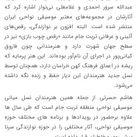
عبدالله سروَر احمدی و غلامعلی نی‌نواز اشاره کرد که
آثارشان در مجموعه‌های معتبر موسیقی نواحی ایران
منتشر شده است. البته افزون بر نوازندگی، رقص‌های
آئینی و عرفانی تربت جام مانند «رقص چوب بازی» نیز در
سطح جهان شهرت دارد و هنرمندانی چون فاروق
کیانی‌پور در اجرای آن نام‌آور بوده‌اند. این هنر پرمایه که
ریشه در اعماق فرهنگ کهن خراسان دارد، همچنان توسط
نسل جدید هنرمندان این دیار حفظ و زنده نگه داشته
می‌شود.
هاشم حسرتی از جمله همین هنرمندان نسل میانی
موسیقی نواحی منطقه تربت جام است که طی سال ها
علاوه برحضور در رویدادها و برنامه های مختلف حوزه
موسیقی نواحی، آثار مختلفی را در حوزه نوازندگی سرنا
پیش روی مخاطبان قرار داده است.