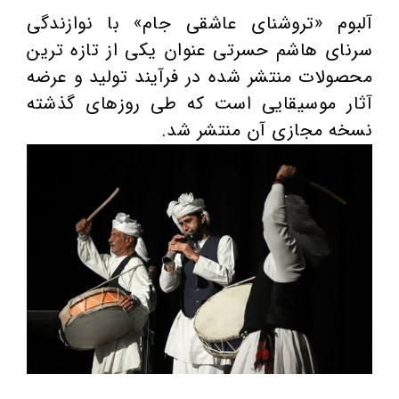
آلبوم «تروشنای عاشقی جام» با نوازندگی
سرنای هاشم حسرتی عنوان یکی از تازه ترین
محصولات منتشر شده در فرآیند تولید و عرضه
آثار موسیقایی است که طی روزهای گذشته
نسخه مجازی آن منتشر شد.