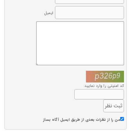
ایمیل
کد امنیتی را وارد نمایید:
من را از نظرات بعدی از طریق ایمیل آگاه بساز