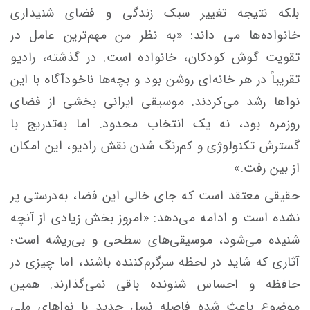
بلکه نتیجه‌ تغییر سبک زندگی و فضای شنیداری
خانواده‌ها می داند: «به نظر من مهم‌ترین عامل در
تقویت گوش کودکان، خانواده است. در گذشته، رادیو
تقریباً در هر خانه‌ای روشن بود و بچه‌ها ناخودآگاه با این
نواها رشد می‌کردند. موسیقی ایرانی بخشی از فضای
روزمره بود، نه یک انتخاب محدود. اما به‌تدریج با
گسترش تکنولوژی و کم‌رنگ شدن نقش رادیو، این امکان
از بین رفت.»
حقیقی معتقد است که جای خالی این فضا، به‌درستی پر
نشده است و ادامه می‌دهد: «امروز بخش زیادی از آنچه
شنیده می‌شود، موسیقی‌های سطحی و بی‌ریشه است؛
آثاری که شاید در لحظه سرگرم‌کننده باشند، اما چیزی در
حافظه و احساس شنونده باقی نمی‌گذارند. همین
موضوع باعث شده فاصله‌ نسل جدید با نواهای ملی