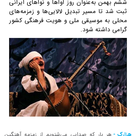
ششم بهمن به‌عنوان روز آواها و نواهای ایرانی
ثبت شد تا مسیر تبدیل لالایی‌ها و زمزمه‌های
محلی به موسیقی ملی و هویت فرهنگی کشور
گرامی داشته شود.
هزارک -
هر بار که صدایی می‌شنویم از زمزمه‌ آهنگین