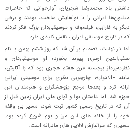
داشتن یاد محمدرضا شجریان، آوازخوانی که خاطرات
میلیون‌ها ایرانی را با نواهایش ساخت، بودند و برخی
دیگر به فارابی، فیلسوف و موسیقی‌دان بزرگ فکر کردند
که در تاریخ موسیقی ایران ، نقش کلیدی دارد.
اما در نهایت، تصمیم بر آن شد که روز ششم بهمن با نام
صفی‌الدین ارموی پیوند بخورد؛ او موسیقی‌دان و
نظریه‌پرداز برجسته قرن هفتم هجری بود که با آثارش،
مانند «الادوار»، چارچوبی نظری برای موسیقی ایرانی
ارائه کرد و بعدها مرجع پژوهشگران و هنرمندان این
حوزه شد. اما داستان نوا و آوای ملی ایران زمین قبل از
آن که در تاریخ رسمی کشور ثبت شود، مسیر بی وقفه
خود را از خانه های این مرز و بوم شروع کرده بود.
مسیری که سرآغازش لالایی های مادرانه است.