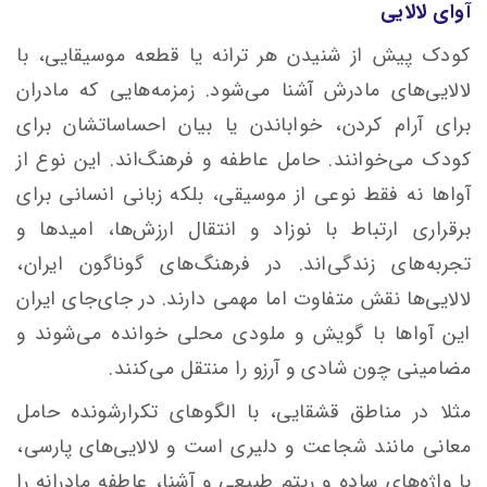
آوای لالایی
کودک پیش از شنیدن هر ترانه یا قطعه‌ موسیقایی، با
لالایی‌های مادرش آشنا می‌شود. زمزمه‌هایی که مادران
برای آرام کردن، خواباندن یا بیان احساساتشان برای
کودک می‌خوانند. حامل عاطفه و فرهنگ‌اند. این نوع از
آواها نه فقط نوعی از موسیقی، بلکه زبانی انسانی برای
برقراری ارتباط با نوزاد و انتقال ارزش‌ها، امیدها و
تجربه‌های زندگی‌اند. در فرهنگ‌های گوناگون ایران،
لالایی‌ها نقش متفاوت اما مهمی دارند. در جای‌جای ایران
این آواها با گویش و ملودی محلی خوانده می‌شوند و
مضامینی چون شادی و آرزو را منتقل می‌کنند.
مثلا در مناطق قشقایی، با الگوهای تکرارشونده حامل
معانی مانند شجاعت و دلیری است و لالایی‌های پارسی،
با واژه‌های ساده‌ و ریتم طبیعی و آشنا، عاطفه مادرانه را