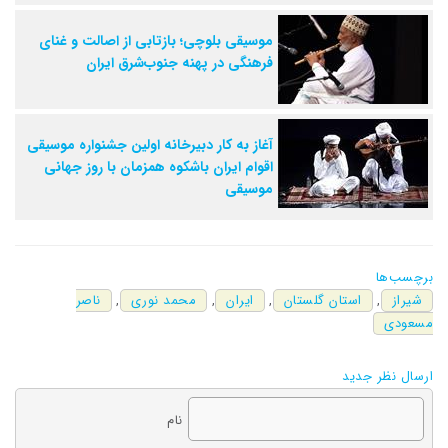
موسیقی بلوچی؛ بازتابی از اصالت و غنای
فرهنگی در پهنه جنوب‌شرق ایران
آغاز به کار دبیرخانه اولین جشنواره موسیقی
اقوام ایران باشکوه همزمان با روز جهانی
موسیقی
برچسب‌ها
شیراز
,
استان گلستان
,
ایران
,
محمد نوری
,
ناصر
مسعودی
ارسال نظر جدید
نام