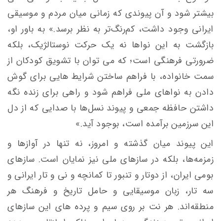
بیشتر شود و آن پیوندی که زمانی میان مردم و موسیقی
ایرانی وجود داشت، کم‌رنگ‌تر به نظر برسد.» به باور او،
بازگشت به این نواها نه یک حرکت نوستالژیک، بلکه
ضرورتی فرهنگی است؛ که می توان با تشویق کودکان از
سمت خانواده، با فراهم ساختن شرایط هایی برای گوش
دادن به نواهای ملی فراهم شود و راهی برای زنده نگه
داشتن حافظه‌ جمعی و پیوند نسل‌ها با صدایی که از دل
این سرزمین برآمده است، بوجود آید.»
این پیوند میان گذشته و امروز، نه تنها در آوازها و
زمزمه‌ها، بلکه در سازهای ملی نیز نمایان است. سازهای
بومی ایران، از دوتار و تنبور تا کمانچه و نی و تار ایرانی و
سه تار، زبان موسیقایی و حامل تاریخ و فرهنگ هر
منطقه‌اند. هر نت بر روی سیم و پرده های این سازهای