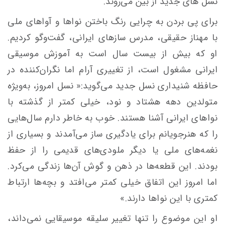
نسل های جدید از بین می‌روند.
برای پی بردن به چرایی رنگ باختن نواها و آواهای ملی
با مهناز حقیقی، مدرس سازهای ایرانی، گفت‌وگو کردیم.
او که بیش از بیست سال است به آموزش موسیقی
ایرانی مشغول است، از تغییری آرام اما نگران‌کننده در
حافظه شنیداری نسل جدید می‌گوید:« نسل امروز، به‌ویژه
متولدین دهه هشتاد و نود، خیلی کمتر از گذشته با
نواهای ایرانی آشنا هستند. خوب به خاطر دارم سال‌هایی
را که هنرجویانم برای یادگیری ساز می‌آمدند و بسیاری از
نغمه‌های ملی یا دیگر ملودی‌های قدیمی را از حفظ
بودند. این قطعه‌ها در ذهن و گوش آن‌ها زندگی می‌کرد.
اما امروز این اتفاق خیلی کمتر می‌افتد و بچه‌ها ارتباط
کمتری با این نواها دارند.»
او این موضوع را تنها تغییر سلیقه‌ موسیقایی نمی‌داند،