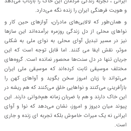
ایرانی ، تجربه‌ زندگی مردمان این خاک را بازتاب می‌دهد
و هویت فرهنگی ایران را زنده نگه می‌دارد.
و همان‌طور که لالایی‌های مادران، آوازهای حین کار و
نواهای محلی از دل زندگی روزمره برآمده‌اند این سازها
نیز در مسیر تبدیل آوای محلی به نوای ملی به شکلی
موثر، نقش ایفا می کنند. اما قابل توجه است که این
جریان تنها در دل سنت‌ها محصور نمانده است. گروه‌های
مختلف موسیقی ثابت کرده‌اند که موسیقی ملی ایران
می‌تواند با زبان امروز سخن بگوید و آواهای کهن را
بازآفرینی می‌کنند و نواهایی خلق می‌کنند که هم ریشه در
این خاک دارند و هم با ضربان زمانه هم‌خوانی دارند. این
پیوند میان دیروز و امروز، نشان می‌دهد که نوا و آوای
ایرانی نه یک میراث خاموش بلکه تجربه ای زنده و جاری
است.