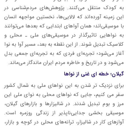
به کودک منتقل می‌کنند. پژوهش‌های مردم‌شناسی در
این زمینه آورده‌اند که لالایی‌ها، نخستین مواجهه‌ انسان
با موسیقی‌اند؛ همان آواهای ابتدایی که بعدها می‌توانند
به نواهایی تاثیرگذار در موسیقی‌های ملی ـ محلی و
کلاسیک تبدیل شوند. از این نقطه به بعد، مسیر آوا به نوا
آغاز می‌شود؛ تجربه‌ای فردی که به تجربه‌ای جمعی بدل
می‌شود و در تاریخ و خاطره مردم ایران ماندگار می‌ماند.
گیلان؛ خطه ای غنی از نواها
برای نزدیک تر شدن به این نواهای ملی به شمال کشور
سفر می کنیم، جایی که نواهای محلی به نوای ملی این
مرز و بوم تبدیل شدند. در شالیزارها و بازارهای گیلان،
موسیقی بخشی جدایی‌ناپذیر از زندگی روزمره است.
آوازهای کار در شالیزار، ترانه‌های محلی در کوچه و بازار،