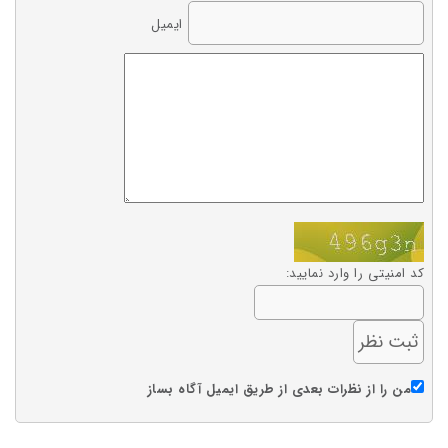
ایمیل
کد امنیتی را وارد نمایید:
من را از نظرات بعدی از طریق ایمیل آگاه بساز