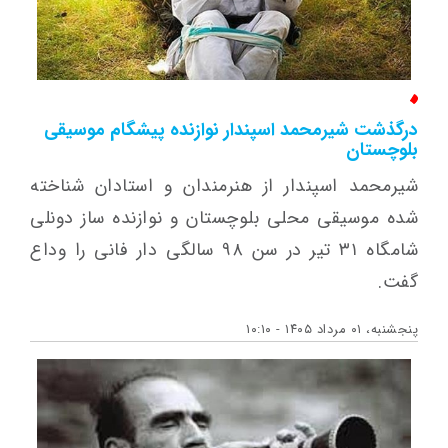
درگذشت شیرمحمد اسپندار نوازنده پیشگام موسیقی
بلوچستان
شیرمحمد اسپندار از هنرمندان و استادان شناخته
شده موسیقی محلی بلوچستان و نوازنده ساز دونلی
شامگاه ۳۱ تیر در سن ۹۸ سالگی دار فانی را وداع
گفت.
پنجشنبه، ۰۱ مرداد ۱۴۰۵ - ۱۰:۱۰