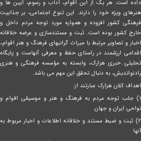
داده است. هر یک از این اقوام، آداب و رسوم، آیین ها و
هنرهای ویژه خود را دارند. این تنوع اجتماعی، بر جذابیت
فرهنگی کشور افزوده و همواره مورد توجه مردم داخل و
خارج کشور بوده است. ثبت و مستندسازی و عرضه خلاقانه
اخبار و تصاویر مرتبط با میراث گرانبهای فرهنگ و هنر اقوام،
اقدامی ارزشمند در راستای حفظ و معرفی آنهاست و پایگاه
تحلیلی۔خبری هزارک، وابسته به مؤسسه فرهنگی و هنری
رادنواندیش، به دنبال تحقق این مهم می باشد.
اهداف کلان هزارک عبارتند از:
1) جلب توجه مردم به فرهنگ و هنر و موسیقی اقوام و
نواحی ایران و جهان
2) ثبت و ضبط مستند و خلاقانه اطلاعات و اخبار مربوط به
آنها