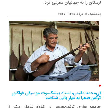
لرستان را به جهانیان معرفی کرد.
پنجشنبه، ۰۱ مرداد ۱۴۰۵ - ۰۹:۲۷
آی‌محمد مقیمی، استاد پیشکسوت موسیقی فولکلور
ترکمن‌صحرا به دیار باقی شتافت
جامعه هنری ترکمن‌صحرا در اندوه فقدان یکی از