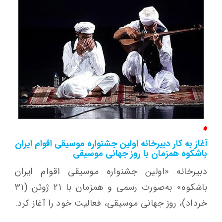
آغاز به کار دبیرخانه اولین جشنواره موسیقی اقوام ایران
باشکوه همزمان با روز جهانی موسیقی
دبیرخانه «اولین جشنواره موسیقی اقوام ایران
باشکوه» به‌صورت رسمی و همزمان با ۲۱ ژوئن (۳۱
خرداد)، روز جهانی موسیقی، فعالیت خود را آغاز کرد.