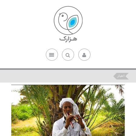
اخبار