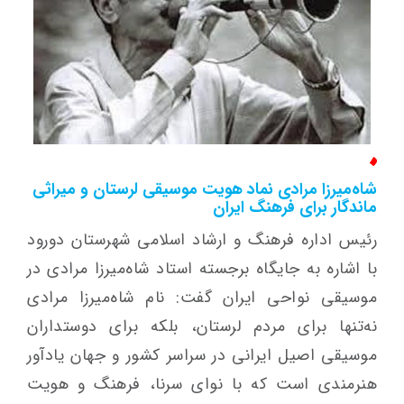
شاه‌میرزا مرادی نماد هویت موسیقی لرستان و میراثی
ماندگار برای فرهنگ ایران
رئیس اداره فرهنگ و ارشاد اسلامی شهرستان دورود
با اشاره به جایگاه برجسته استاد شاه‌میرزا مرادی در
موسیقی نواحی ایران گفت: نام شاه‌میرزا مرادی
نه‌تنها برای مردم لرستان، بلکه برای دوستداران
موسیقی اصیل ایرانی در سراسر کشور و جهان یادآور
هنرمندی است که با نوای سرنا، فرهنگ و هویت