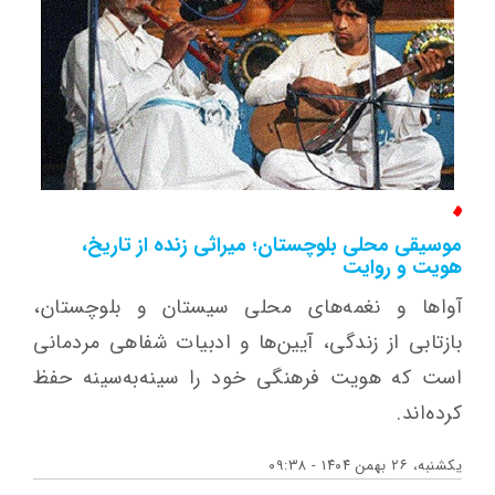
موسیقی محلی بلوچستان؛ میراثی زنده از تاریخ،
هویت و روایت
آواها و نغمه‌های محلی سیستان و بلوچستان،
بازتابی از زندگی، آیین‌ها و ادبیات شفاهی مردمانی
است که هویت فرهنگی خود را سینه‌به‌سینه حفظ
کرده‌اند.
یکشنبه، ۲۶ بهمن ۱۴۰۴ - ۰۹:۳۸