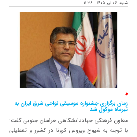
شنبه، ۰۶ تیر ۱۴۰۵ - ۱۱:۳۶
زمان برگزاری جشنواره موسیقی نواحی شرق ایران به
تیرماه موکول شد
معاون فرهنگی جهاددانشگاهی خراسان جنوبی گفت:
با توجه به شیوع ویروس کرونا در کشور و تعطیلی