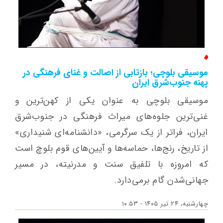
موسیقی بلوچی؛ بازتابی از اصالت و غنای فرهنگی در
پهنه جنوب‌شرق ایران
موسیقی بلوچی به عنوان یکی از کهن‌ترین و
غنی‌ترین جلوه‌های میراث فرهنگی در جنوب‌شرق
ایران، فراتر از یک سرگرمی، «دانشنامه‌ای شنیداری»
از تاریخ، رنج‌ها، حماسه‌ها و آیین‌های قوم بلوچ است
که امروزه با تلفیق سنت و مدرنیته، در مسیر
جهانی‌شدن گام برمی‌دارد.
چهارشنبه، ۲۴ تیر ۱۴۰۵ - ۱۰:۵۳