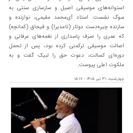
استوانه‌های موسیقی اصیل و سازسازی سنتی به
سوگ نشست. استاد آی‌محمد مقیمی، نوازنده و
سازنده چیره‌دست دوتار (تامدیرا) و قیجاق (کمانچه)
که عمری را صرف پاسداری از نغمه‌های عرفانی و
اصالت موسیقی ترکمنی کرده بود، پس از تحمل
دوره‌ای کسالت، دعوت حق را لبیک گفت و به
ملکوت اعلی پیوست.
چهارشنبه، ۳۱ تیر ۱۴۰۵ - ۱۵:۱۷