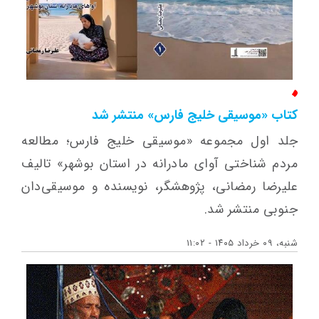
کتاب «موسیقی خلیج فارس» منتشر شد
جلد اول مجموعه «موسیقی خلیج فارس؛ مطالعه
مردم شناختی آوای مادرانه در استان بوشهر» تالیف
علیرضا رمضانی، پژوهشگر، نویسنده و موسیقی‌دان
جنوبی منتشر شد.
شنبه، ۰۹ خرداد ۱۴۰۵ - ۱۱:۰۲