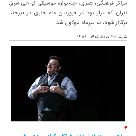
مراکز فرهنگی، هنری، جشنواره موسیقی نواحی شرق
ایران که قرار بود در فروردین ماه جاری در بیرجند
برگزار شود، به تیرماه موکول شد.
شنبه، ۲۳ خرداد ۱۴۰۵ - ۱۴:۵۹