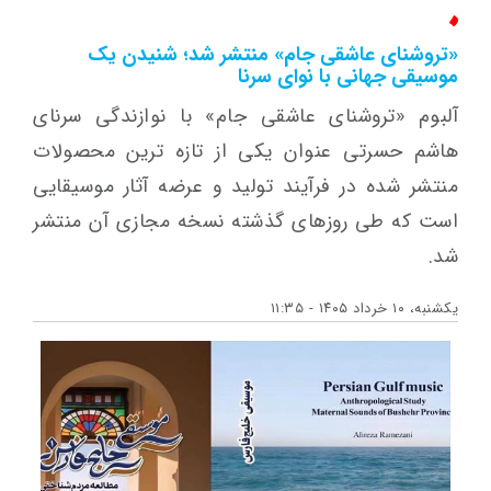
«تروشنای عاشقی جام» منتشر شد؛ شنیدن یک
موسیقی جهانی با نوای سرنا
آلبوم «تروشنای عاشقی جام» با نوازندگی سرنای
هاشم حسرتی عنوان یکی از تازه ترین محصولات
منتشر شده در فرآیند تولید و عرضه آثار موسیقایی
است که طی روزهای گذشته نسخه مجازی آن منتشر
شد.
یکشنبه، ۱۰ خرداد ۱۴۰۵ - ۱۱:۳۵