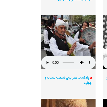
پادکست سبز پری قسمت بیست و
چهارم