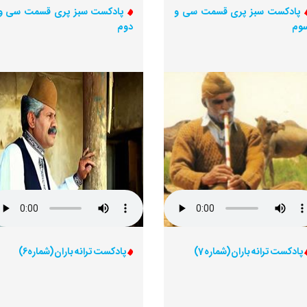
پادکست سبز پری قسمت سی و
پادکست سبز پری قسمت سی و
وم
دوم
پادکست ترانه باران (شماره 7)
پادکست ترانه باران (شماره6)