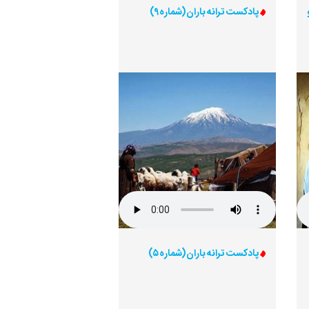
پادکست ترانه باران (شماره 9)
پادکست ترانه باران (شماره ۵)