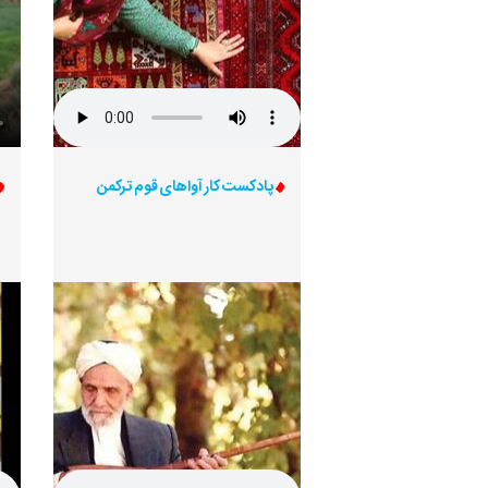
پادکست کار آواهای قوم ترکمن