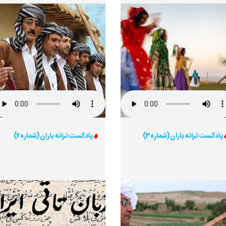
پادکست ترانه باران (شماره3)
پادکست ترانه باران (شماره2)