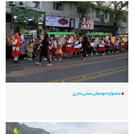
جشنواره موسیقی سنتی ساری