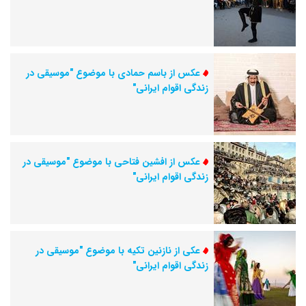
عکس از باسم حمادی با موضوع "موسیقی در
زندگی اقوام ایرانی"
عکس از افشین فتاحی با موضوع "موسیقی در
زندگی اقوام ایرانی"
عکی از نازنین تکیه با موضوع "موسیقی در
زندگی اقوام ایرانی"