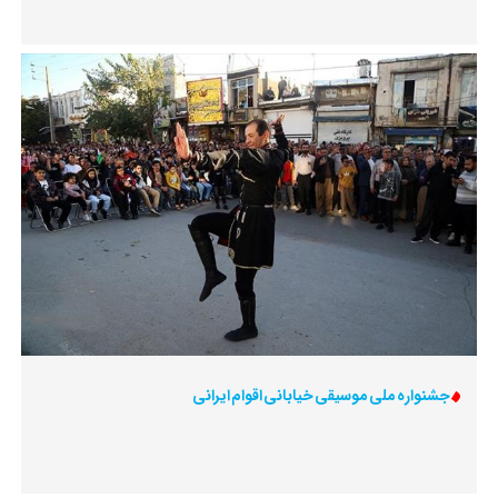
جشنواره ملی موسیقی خیابانی اقوام ایرانی