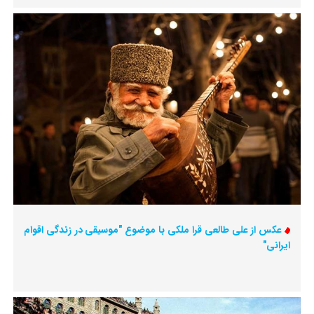
عکس از علی طالعی قرا ملکی با موضوع "موسیقی در زندگی اقوام
ایرانی"