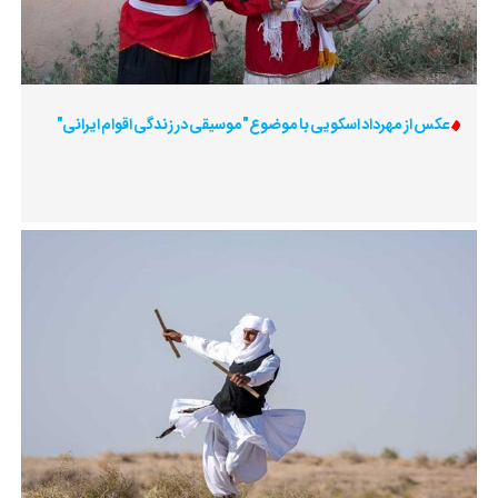
عکس از مهرداد اسکویی با موضوع "موسیقی در زندگی اقوام ایرانی"