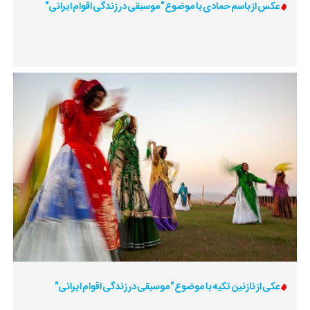
عکس از باسم حمادی با موضوع "موسیقی در زندگی اقوام ایرانی"
عکی از نازنین تکیه با موضوع "موسیقی در زندگی اقوام ایرانی"