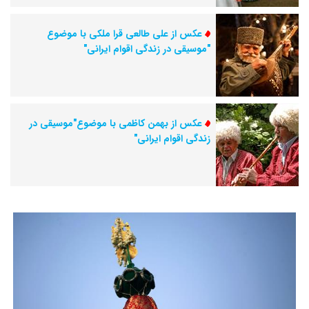
عکس از علی طالعی قرا ملکی با موضوع
"موسیقی در زندگی اقوام ایرانی"
عکس از بهمن کاظمی با موضوع"موسیقی در
زندگی اقوام ایرانی"