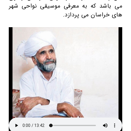
می باشد که به معرفی موسیقی نواحی شهر
های خراسان می پردازد.