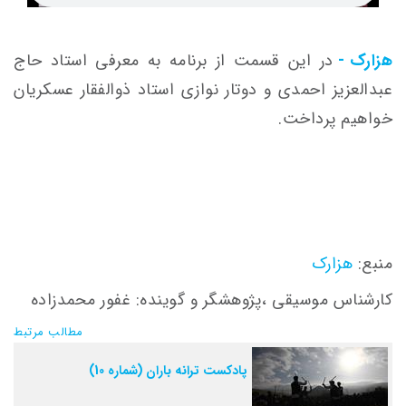
هزارک -
در این قسمت از برنامه به معرفی استاد حاج
عبدالعزیز احمدی و دوتار نوازی استاد ذوالفقار عسکریان
خواهیم پرداخت.
منبع:
هزارک
کارشناس موسیقی ،پژوهشگر و گوینده: غفور محمدزاده
مطالب مرتبط
پادکست ترانه باران (شماره 10)