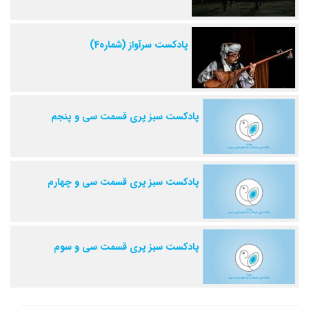
پادکست سرآواز (شماره4)
پادکست سبز پری قسمت سی و پنجم
پادکست سبز پری قسمت سی و چهارم
پادکست سبز پری قسمت سی و سوم