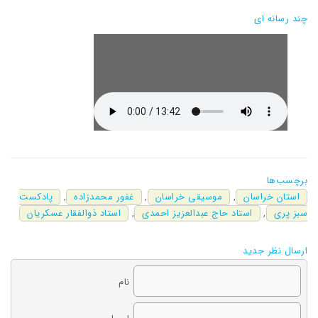
چند رسانه ای
برچسب‌ها
استان خراسان
,
موسیقی خراسان
,
غفور محمدزاده
,
پادکست
سبز پری
,
استاد حاج عبدالعزیز احمدی
,
استاد ذوالفقار عسکریان
ارسال نظر جدید
نام