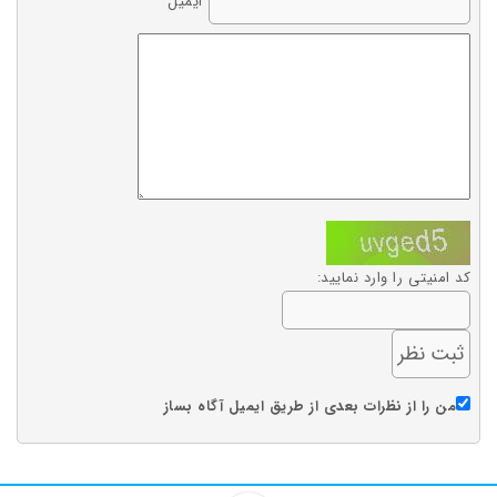
ایمیل
کد امنیتی را وارد نمایید:
من را از نظرات بعدی از طریق ایمیل آگاه بساز