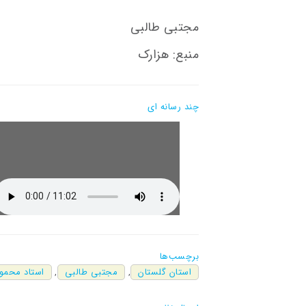
مجتبی طالبی
منبع: هزارک
چند رسانه ای
برچسب‌ها
استان گلستان
,
مجتبی طالبی
,
استاد محمو