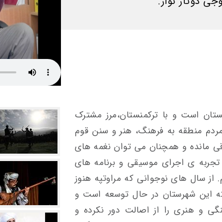
جی دوتار نواز.
ستان است و با ترکمنستان،مرز مشترک
 مردم منطقه به فرهنگ، هنر و سنن قوم
ی مانده و همچنان می توان نغمه های
 تجربه ی اجرای موسیقی و برنامه های
. از سال های نوجوانی که مراوتپه هنوز
که این شهرستان در حال توسعه است و
گی و هنری را از اصالت دور نکرده و