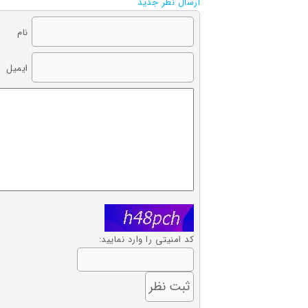
ارسال نظر جدید
نام
ایمیل
کد امنیتی را وارد نمایید: