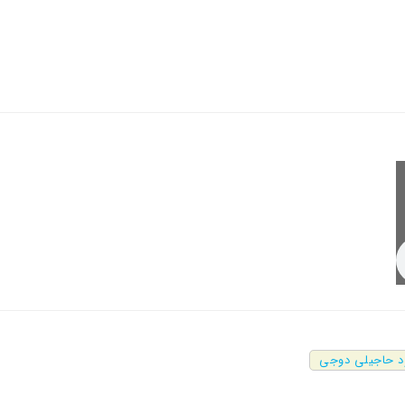
د حاجیلی دوجی