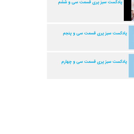
پادکست سبز پری قسمت سی و ششم
پادکست سبز پری قسمت سی و پنجم
پادکست سبز پری قسمت سی و چهارم