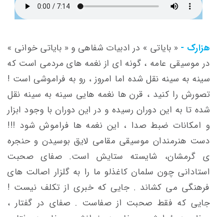
هزارک -
« بایاتی » در ادبیات شفاهی و « بایاتی خوانی »
در موسیقی عامه ، گونه ای از نغمه های مردمی است که
سینه به سینه نقل شده اما امروز ، رو به فراموشی است !
تصورش را کنید ، قرن ها نغمه هایی سینه به سینه نقل
شده تا به این دوران رسیده و در این دوران با وجود ابزار
و امکانات ضبط صدا ، این نغمه ها فراموش شود !!!
دست هنرمندان موسیقی مقامی لایق بوسیدن و حنجره
ی گرمشان، شایسته ستایش است. صفای صحبت
استادانی چون سلمان کاغذلو ما را به گلزار اصالت های
فرهنگی می کشاند . جایی که خبری از تکلف نیست !
جایی که فقط صحبت از صفاست . صفای در گفتار ،