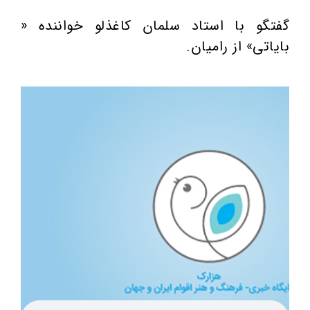
گفتگو با استاد سلمان کاغذلو خواننده «
بایاتی» از رامیان.