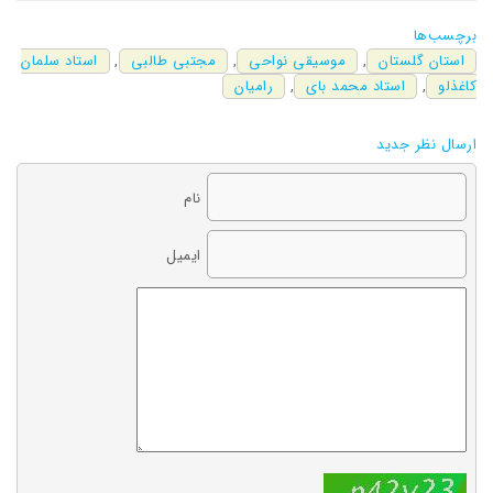
برچسب‌ها
استان گلستان
,
موسیقی نواحی
,
مجتبی طالبی
,
استاد سلمان
کاغذلو
,
استاد محمد بای
,
رامیان
ارسال نظر جدید
نام
ایمیل