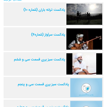
پادکست ترانه باران (شماره 10)
پادکست سرآواز (شماره4)
پادکست سبز پری قسمت سی و ششم
پادکست سبز پری قسمت سی و پنجم
پادکست سبز پری قسمت سی و چهارم