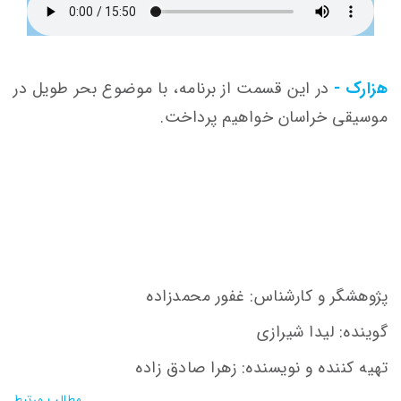
هزارک -
در این قسمت از برنامه، با موضوع بحر طویل در
موسیقی خراسان خواهیم پرداخت.
پژوهشگر و کارشناس: غفور محمدزاده
گوینده: لیدا شیرازی
تهیه کننده و نویسنده: زهرا صادق زاده
مطالب مرتبط