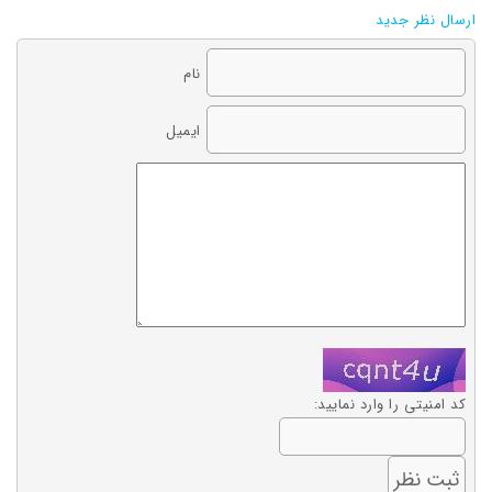
ارسال نظر جدید
نام
ایمیل
کد امنیتی را وارد نمایید: