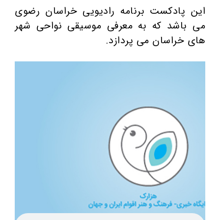
این پادکست برنامه رادیویی خراسان رضوی
می باشد که به معرفی موسیقی نواحی شهر
های خراسان می پردازد.