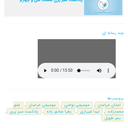
چند رسانه ای
برچسب‌ها
استان خراسان
,
موسیقی نواحی
,
موسیقی خراسان
,
غفور
محمدزاده
,
لیدا شیرازی
,
زهرا صادق زاده
,
پادکست سبز پری
,
بحر طویل