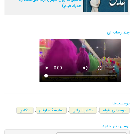
همراه فیلم)
چند رسانه ای
برچسب‌ها
موسیقی اقوام
,
عشایر ایرانی
,
نمایشگاه اوقام
,
تنکابن
ارسال نظر جدید