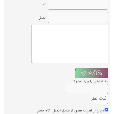
نام
ایمیل
کد امنیتی را وارد نمایید:
من را از نظرات بعدی از طریق ایمیل آگاه بساز