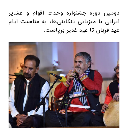
دومین دوره جشنواره وحدت اقوام و عشایر
ایرانی با میزبانی تنکابنی‌ها، به مناسبت ایام
عید قربان تا عید غدیر برپاست.