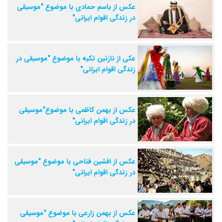
عکس از باسم حمادی با موضوع "موسیقی
در زندگی اقوام ایرانی"
عکی از نازنین تکیه با موضوع "موسیقی در
زندگی اقوام ایرانی"
عکس از بهمن کاظمی با موضوع"موسیقی
در زندگی اقوام ایرانی"
عکس از افشین فتاحی با موضوع "موسیقی
در زندگی اقوام ایرانی"
عکس از بهمن زارعی با موضوع "موسیقی