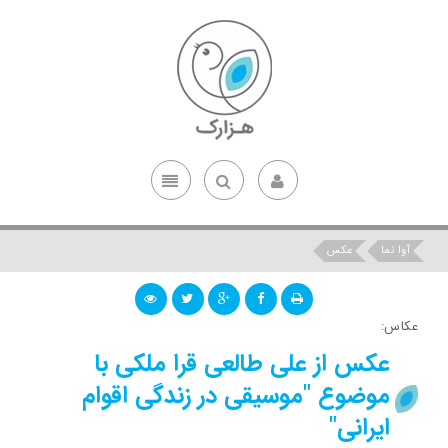
آوا نما
عکس
عکاس:
عکس از علی طالعی قرا ملکی با
موضوع "موسیقی در زندگی اقوام
ایرانی"