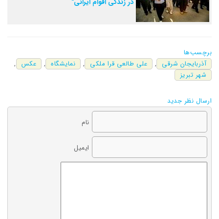
در زندگی اقوام ایرانی"
برچسب‌ها
آذربایجان شرقی
,
علی طالعی قرا ملکی
,
نمایشگاه
,
عکس
,
شهر تبریز
ارسال نظر جدید
نام
ایمیل