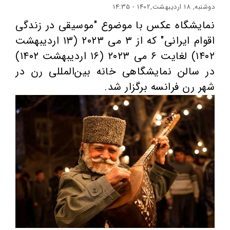
دوشنبه, 18 اردیبهشت,1402 - 14:35
نمایشگاه عکس با موضوع "موسیقی در زندگی
اقوام ایرانی" که از ۳ می ۲۰۲۳ (۱۳ اردیبهشت
۱۴۰۲) لغایت ۶ می ۲۰۲۳ (۱۶ اردیبهشت ۱۴۰۲)
در سالن نمایشگاهی خانه بین‌المللی رن در
شهر رن فرانسه برگزار شد.