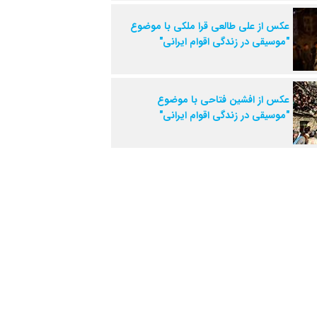
عکس از علی طالعی قرا ملکی با موضوع
"موسیقی در زندگی اقوام ایرانی"
عکس از افشین فتاحی با موضوع
"موسیقی در زندگی اقوام ایرانی"