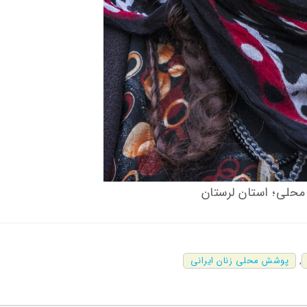
 محلی؛ استان لرستان
,
پوشش محلی زنان ایرانی