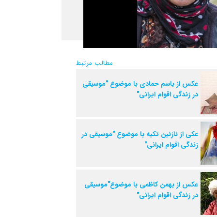
مطالب مرتبط
عکس از باسم حمادی با موضوع "موسیقی
در زندگی اقوام ایرانی"
عکی از نازنین تکیه با موضوع "موسیقی در
زندگی اقوام ایرانی"
عکس از بهمن کاظمی با موضوع"موسیقی
در زندگی اقوام ایرانی"