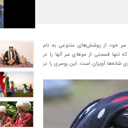
ی سر خود از پوشش‌های متنوعی به نام
که تنها قسمتی از موهای سر آنها را در
ی شانه‌ها آویزان است. این روسری را در